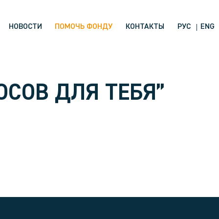
НОВОСТИ
ПОМОЧЬ ФОНДУ
КОНТАКТЫ
РУС
ENG
ОСОВ ДЛЯ ТЕБЯ”