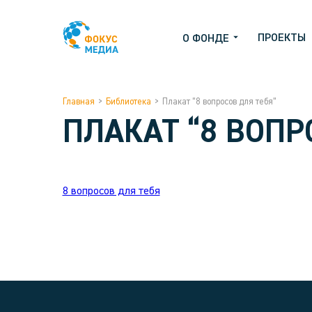
ПРОЕКТЫ
О ФОНДЕ
Главная
>
Библиотека
>
Плакат “8 вопросов для тебя”
ПЛАКАТ “8 ВОПР
8 вопросов для тебя