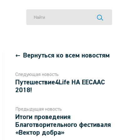
Вернуться ко всем новостям
Следующая новость
Путешествие4Life НА EECAAC
2018!
Предыдущая новость
Итоги проведения
Благотворительного фестиваля
«Вектор добра»