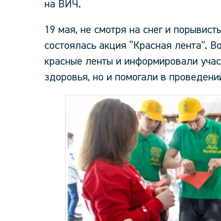
на ВИЧ.
19 мая, не смотря на снег и порывист
состоялась акция “Красная лента”. В
красные ленты и информировали учас
здоровья, но и помогали в проведени