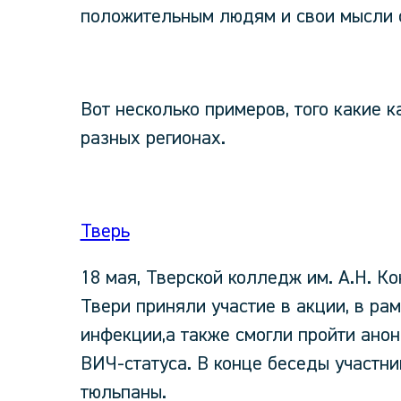
положительным людям и свои мысли 
Вот несколько примеров, того какие 
разных регионах.
Тверь
18 мая, Тверской колледж им. А.Н. К
Твери приняли участие в акции, в ра
инфекции,а также смогли пройти ано
ВИЧ-статуса. В конце беседы участн
тюльпаны.