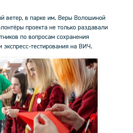
ый ветер, в парке им. Веры Волошиной
олонтёры проекта не только раздавали
тников по вопросам сохранения
и экспресс-тестирования на ВИЧ.