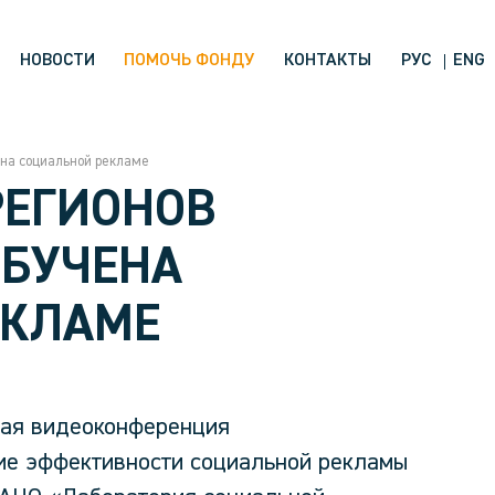
НОВОСТИ
ПОМОЧЬ ФОНДУ
КОНТАКТЫ
РУС
ENG
ена социальной рекламе
РЕГИОНОВ
ОБУЧЕНА
ЕКЛАМЕ
вая видеоконференция
ие эффективности социальной рекламы