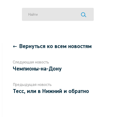
Вернуться ко всем новостям
Следующая новость
Чемпионы-на-Дону
Предыдущая новость
Тесс, или в Нижний и обратно