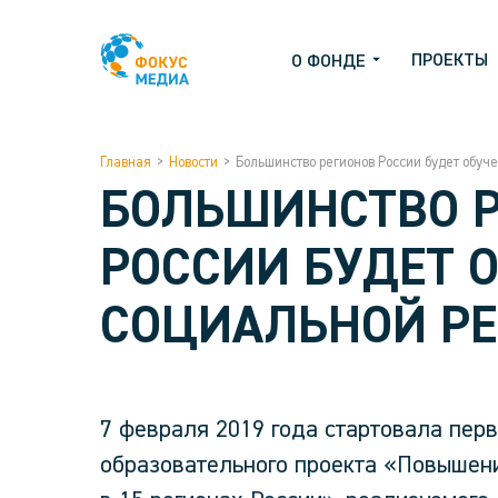
ПРОЕКТЫ
О ФОНДЕ
Главная
>
Новости
>
Большинство регионов России будет обуч
БОЛЬШИНСТВО 
РОССИИ БУДЕТ 
СОЦИАЛЬНОЙ Р
7 февраля 2019 года стартовала пер
образовательного проекта «Повышен