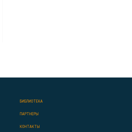
БИБЛИОТЕКА
ПАРТНЕРЫ
КОНТАКТЫ