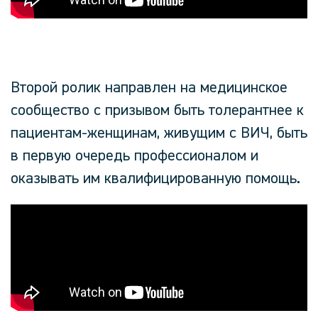
Второй ролик направлен на медицинское
сообщество с призывом быть толерантнее к
пациентам-женщинам, живущим с ВИЧ, быть
в первую очередь профессионалом и
оказывать им квалифицированную помощь.