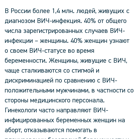
В России более 1,4 млн. людей, живущих с
диагнозом ВИЧ-инфекция. 40% от общего
числа зарегистрированных случаев ВИЧ-
инфекции – женщины. 40% женщин узнают
о своем ВИЧ-статусе во время
беременности. Женщины, живущие с ВИЧ,
чаще сталкиваются со стигмой и
дискриминацией по сравнению с ВИЧ-
положительными мужчинами, в частности со
стороны медицинского персонала.
Гинекологи часто направляют ВИЧ-
инфицированных беременных женщин на
аборт, отказываются помогать в