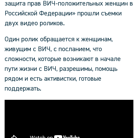
защита прав ВИЧ-положительных женщин в
Российской Федерации» прошли съемки
двух видео роликов.
Один ролик обращается к женщинам,
живущим с ВИЧ, с посланием, что
сложности, которые возникают в начале
пути жизни с ВИЧ, разрешимы, помощь
рядом и есть активистки, готовые
поддержать.