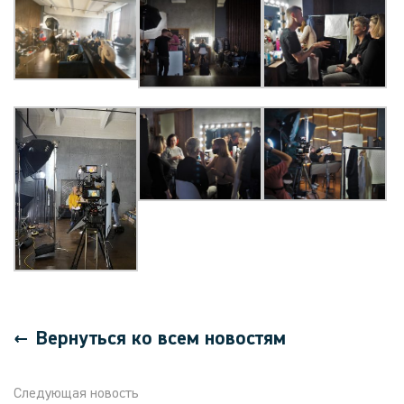
Вернуться ко всем новостям
Следующая новость