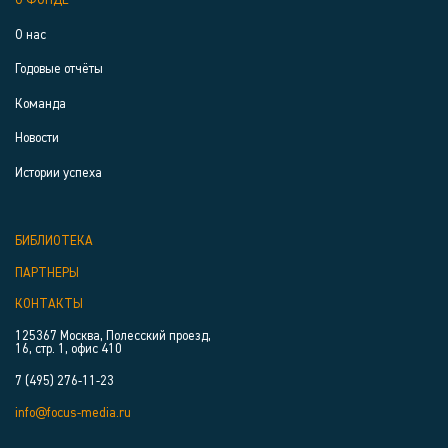
О ФОНДЕ
О нас
Годовые отчёты
Команда
Новости
Истории успеха
БИБЛИОТЕКА
ПАРТНЕРЫ
КОНТАКТЫ
125367 Москва, Полесский проезд,
16, стр. 1, офис 410
7 (495) 276-11-23
info@focus-media.ru