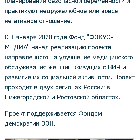
планировании безопасной беременности и
практикуют недружелюбное или вовсе
негативное отношение.
С 1 января 2020 года Фонд “ФОКУС-
МЕДИА” начал реализацию проекта,
направленного на улучшение медицинского
обслуживания женщин, живущих с ВИЧ и
развитие их социальной активности. Проект
проходит в двух регионах России: в
Нижегородской и Ростовской областях.
Проект поддерживается Фондом
демократии ООН.