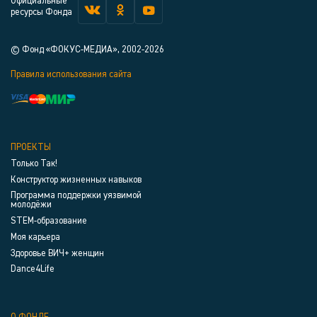
Официальные
ресурсы Фонда
© Фонд «ФОКУС-МЕДИА», 2002-2026
Правила использования сайта
ПРОЕКТЫ
Только Так!
Конструктор жизненных навыков
Программа поддержки уязвимой
молодёжи
STEM-образование
Моя карьера
Здоровье ВИЧ+ женщин
Dance4Life