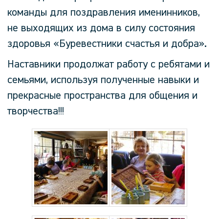
команды для поздравления именинников,
не выходящих из дома в силу состояния
здоровья «Буревестники счастья и добра».
Наставники продолжат работу с ребятами и
семьями, используя полученные навыки и
прекрасные пространства для общения и
творчества!!!