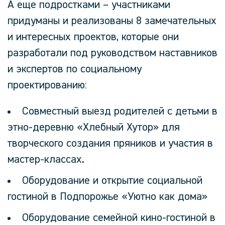
А еще подростками – участниками
придуманы и реализованы 8 замечательных
и интересных проектов, которые они
разработали под руководством наставников
и экспертов по социальному
проектированию:
Совместный выезд родителей с детьми в
этно-деревню «Хлебный Хутор» для
творческого создания пряников и участия в
мастер-классах.
Оборудование и открытие социальной
гостиной в Подпорожье «Уютно как дома»
Оборудование семейной кино-гостиной в