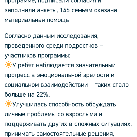
программе, подписали согласия и
заполнили анкеты, 146 семьям оказана
материальная помощь
Согласно данным исследования,
проведенного среди подростков –
участников программы:
У ребят наблюдается значительный
прогресс в эмоциональной зрелости и
социальном взаимодействии – таких стало
больше на 22%.
Улучшилась способность обсуждать
личные проблемы со взрослыми и
поддерживать других в сложных ситуациях,
принимать самостоятельные решения,