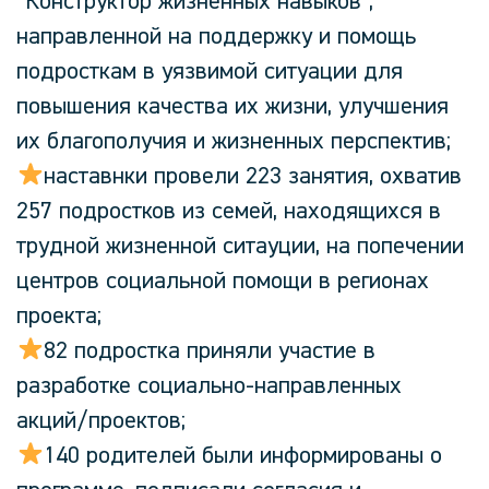
“Конструктор жизненных навыков”,
направленной на поддержку и помощь
подросткам в уязвимой ситуации для
повышения качества их жизни, улучшения
их благополучия и жизненных перспектив;
наставнки провели 223 занятия, охватив
257 подростков из семей, находящихся в
трудной жизненной ситауции, на попечении
центров социальной помощи в регионах
проекта;
82 подростка приняли участие в
разработке социально-направленных
акций/проектов;
140 родителей были информированы о