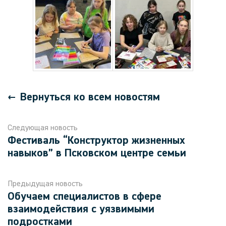
Вернуться ко всем новостям
Следующая новость
Фестиваль “Конструктор жизненных
навыков” в Псковском центре семьи
Предыдущая новость
Обучаем специалистов в сфере
взаимодействия с уязвимыми
подростками