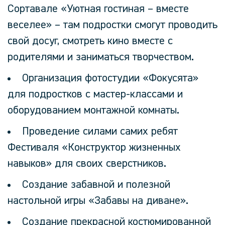
Сортавале «Уютная гостиная – вместе
веселее» – там подростки смогут проводить
свой досуг, смотреть кино вместе с
родителями и заниматься творчеством.
Организация фотостудии «Фокусята»
для подростков с мастер-классами и
оборудованием монтажной комнаты.
Проведение силами самих ребят
Фестиваля «Конструктор жизненных
навыков» для своих сверстников.
Создание забавной и полезной
настольной игры «Забавы на диване».
Создание прекрасной костюмированной