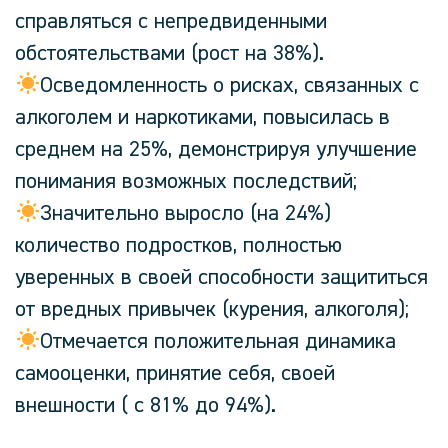
справляться с непредвиденными
обстоятельствами (рост на 38%).
Осведомленность о рисках, связанных с
алкоголем и наркотиками, повысилась в
среднем на 25%, демонстрируя улучшение
понимания возможных последствий;
Значительно выросло (на 24%)
количество подростков, полностью
уверенных в своей способности защититься
от вредных привычек (курения, алкоголя);
Отмечается положительная динамика
самооценки, принятие себя, своей
внешности ( с 81% до 94%).