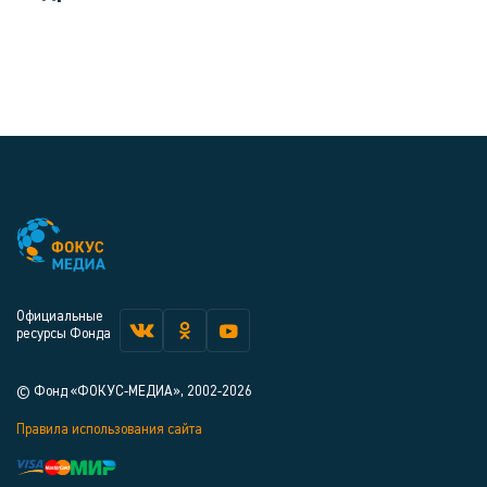
Официальные
ресурсы Фонда
© Фонд «ФОКУС-МЕДИА», 2002-2026
Правила использования сайта