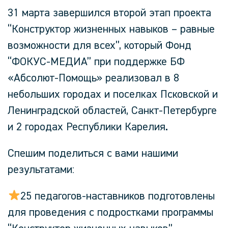
31 марта завершился второй этап проекта
“Конструктор жизненных навыков – равные
возможности для всех”, который Фонд
“ФОКУС-МЕДИА” при поддержке БФ
«Абсолют-Помощь» реализовал в 8
небольших городах и поселках Псковской и
Ленинградской областей, Санкт-Петербурге
и 2 городах Республики Карелия.
Спешим поделиться с вами нашими
результатами:
25 педагогов-наставников подготовлены
для проведения с подростками программы