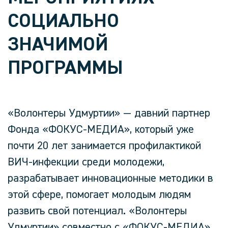
СОЦИАЛЬНО
ЗНАЧИМОЙ
ПРОГРАММЫ
«Волонтеры Удмуртии» — давний партнер
Фонда «ФОКУС-МЕДИА», который уже
почти 20 лет занимается профилактикой
ВИЧ-инфекции среди молодежи,
разрабатывает инновационные методики в
этой сфере, помогает молодым людям
развить свой потенциал. «Волонтеры
Удмуртии» совместно с «ФОКУС-МЕДИА»