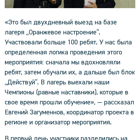
«Это был двухдневный выезд на базе
лагеря „Оранжевое настроение“.
Участвовали больше 100 ребят. У нас была
определенная логика проведения этого
мероприятия: сначала мы вдохновляли
ребят, затем обучали их, а дальше был блок
„Действуй“. В лагерь выехали наши
Чемпионы (равные наставники), которые в
свое время прошли обучение»,
— рассказал
Евгений Загуменнов
, координатор проекта в
регионе и организатор мероприятия.
В первый день участники разделились на