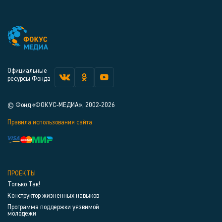
Официальные
ресурсы Фонда
© Фонд «ФОКУС-МЕДИА», 2002-2026
Правила использования сайта
ПРОЕКТЫ
Только Так!
Конструктор жизненных навыков
Программа поддержки уязвимой
молодёжи