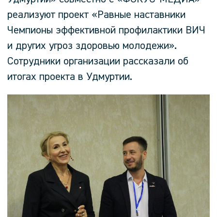
реализуют проект «Равные наставники
Чемпионы эффективной профилактики ВИЧ
и других угроз здоровью молодежи».
Сотрудники организации рассказали об
итогах проекта в Удмуртии.