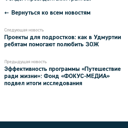
Вернуться ко всем новостям
Следующая новость
Проекты для подростков: как в Удмуртии
ребятам помогают полюбить ЗОЖ
Предыдущая новость
Эффективность программы «Путешествие
ради жизни»: Фонд «ФОКУС-МЕДИА»
подвел итоги исследования