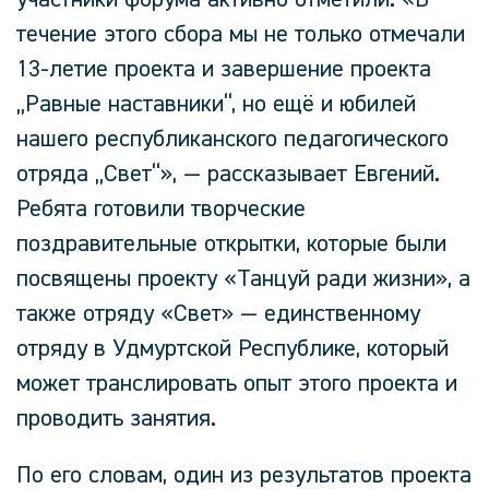
течение этого сбора мы не только отмечали
13-летие проекта и завершение проекта
„Равные наставники“, но ещё и юбилей
нашего республиканского педагогического
отряда „Свет“»,
— рассказывает
Евгений.
Ребята готовили творческие
поздравительные открытки, которые были
посвящены проекту «Танцуй ради жизни», а
также отряду «Свет» — единственному
отряду в Удмуртской Республике, который
может транслировать опыт этого проекта и
проводить занятия.
По его словам, один из результатов проекта