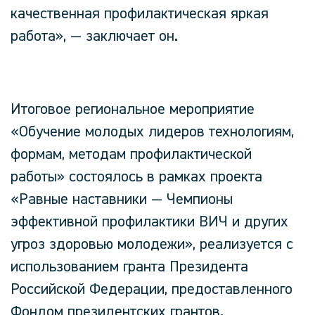
качественная профилактическая яркая
работа»,
— заключает он.
Итоговое региональное мероприятие
«Обучение молодых лидеров технологиям,
формам, методам профилактической
работы» состоялось в рамках проекта
«Равные наставники — Чемпионы
эффективной профилактики ВИЧ и других
угроз здоровью молодежи», реализуется с
использованием гранта Президента
Российской Федерации, предоставленного
Фондом президентских грантов.