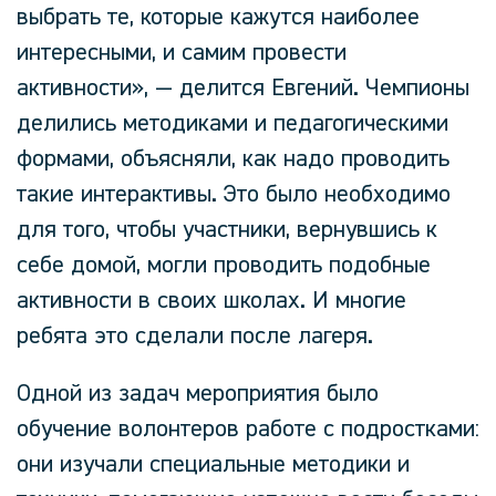
выбрать те, которые кажутся наиболее
интересными, и самим провести
активности»,
— делится
Евгений
. Чемпионы
делились методиками и педагогическими
формами, объясняли, как надо проводить
такие интерактивы. Это было необходимо
для того, чтобы участники, вернувшись к
себе домой, могли проводить подобные
активности в своих школах. И многие
ребята это сделали после лагеря.
Одной из задач мероприятия было
обучение волонтеров работе с подростками:
они изучали специальные методики и