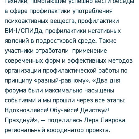
техники, помогающие успешно вести беседы
в сфере профилактики употребления
психоактивных веществ, профилактики
ВИЧ/СПИДа, профилактики негативных
явлений в подростковой среде. Также
участники отработали применение
современных форм и эффективных методов
организации профилактической работы по
принципу «равный-равному».
«Два дня
форума были максимально насыщены
событиями и мы прошли через все этапы:
Вдохновляйся! Обучайся! Действуй!
Празднуй!»,
— поделилась
Лера Лаврова,
региональный координатор проекта.