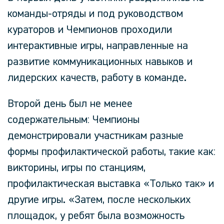
команды-отряды и под руководством
кураторов и Чемпионов проходили
интерактивные игры, направленные на
развитие коммуникационных навыков и
лидерских качеств, работу в команде.
Второй день был не менее
содержательным: Чемпионы
демонстрировали участникам разные
формы профилактической работы, такие как:
викторины, игры по станциям,
профилактическая выставка «Только так» и
другие игры.
«Затем, после нескольких
площадок, у ребят была возможность