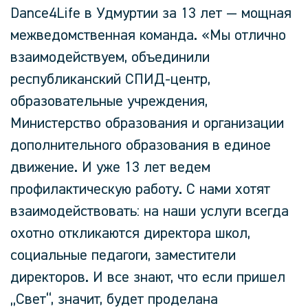
Dance4Life в Удмуртии за 13 лет — мощная
межведомственная команда.
«Мы отлично
взаимодействуем, объединили
республиканский СПИД-центр,
образовательные учреждения,
Министерство образования и организации
дополнительного образования в единое
движение. И уже 13 лет ведем
профилактическую работу. С нами хотят
взаимодействовать: на наши услуги всегда
охотно откликаются директора школ,
социальные педагоги, заместители
директоров. И все знают, что если пришел
„Свет“, значит, будет проделана