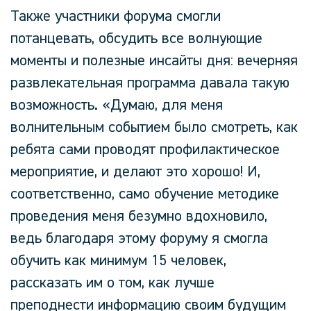
Также участники форума смогли
потанцевать, обсудить все волнующие
моменты и полезные инсайты дня: вечерняя
развлекательная программа давала такую
возможность.
«Думаю, для меня
волнительным событием было смотреть, как
ребята сами проводят профилактическое
мероприятие, и делают это хорошо! И,
соответственно, само обучение методике
проведения меня безумно вдохновило,
ведь благодаря этому форуму я смогла
обучить как минимум 15 человек,
рассказать им о том, как лучше
преподнести информацию своим будущим