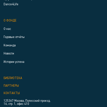
Dance4Life
О ФОНДЕ
О нас
Годовые отчёты
Команда
Новости
Истории успеха
БИБЛИОТЕКА
ПАРТНЕРЫ
КОНТАКТЫ
125367 Москва, Полесский проезд,
16, стр. 1, офис 410