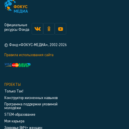
Официальные
ресурсы Фонда
© Фонд «ФОКУС-МЕДИА», 2002-2026
Правила использования сайта
ПРОЕКТЫ
Только Так!
Конструктор жизненных навыков
Программа поддержки уязвимой
молодёжи
STEM-образование
Моя карьера
Здоровье ВИЧ+ женщин