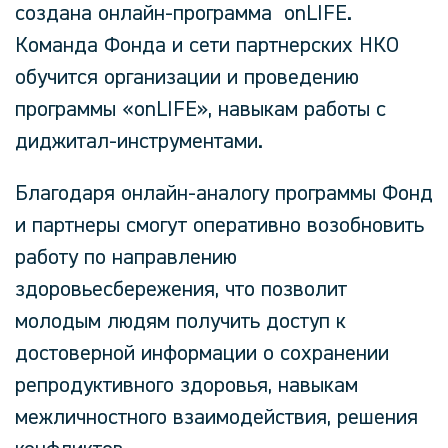
создана онлайн-программа onLIFE.
Команда Фонда и сети партнерских НКО
обучится организации и проведению
программы «onLIFE», навыкам работы с
диджитал-инструментами.
Благодаря онлайн-аналогу программы Фонд
и партнеры смогут оперативно возобновить
работу по направлению
здоровьесбережения, что позволит
молодым людям получить доступ к
достоверной информации о сохранении
репродуктивного здоровья, навыкам
межличностного взаимодействия, решения