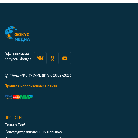
Официальные
ресурсы Фонда
© Фонд «ФОКУС-МЕДИА», 2002-2026
Правила использования сайта
ПРОЕКТЫ
Только Так!
Конструктор жизненных навыков