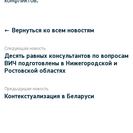
конфликтов.
Вернуться ко всем новостям
Следующая новость
Десять равных консультантов по вопросам
ВИЧ подготовлены в Нижегородской и
Ростовской областях
Предыдущая новость
Контекстуализация в Беларуси