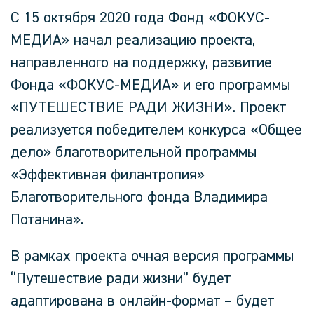
С 15 октября 2020 года Фонд «ФОКУС-
МЕДИА» начал реализацию проекта,
направленного на поддержку, развитие
Фонда «ФОКУС-МЕДИА» и его программы
«ПУТЕШЕСТВИЕ РАДИ ЖИЗНИ». Проект
реализуется победителем конкурса «Общее
дело» благотворительной программы
«Эффективная филантропия»
Благотворительного фонда Владимира
Потанина».
В рамках проекта очная версия программы
“Путешествие ради жизни” будет
адаптирована в онлайн-формат – будет