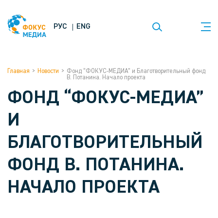
РУС
ENG
Главная
>
Новости
>
Фонд “ФОКУС-МЕДИА” и Благотворительный фонд
В. Потанина. Начало проекта
ФОНД “ФОКУС-МЕДИА”
И
БЛАГОТВОРИТЕЛЬНЫЙ
ФОНД В. ПОТАНИНА.
НАЧАЛО ПРОЕКТА