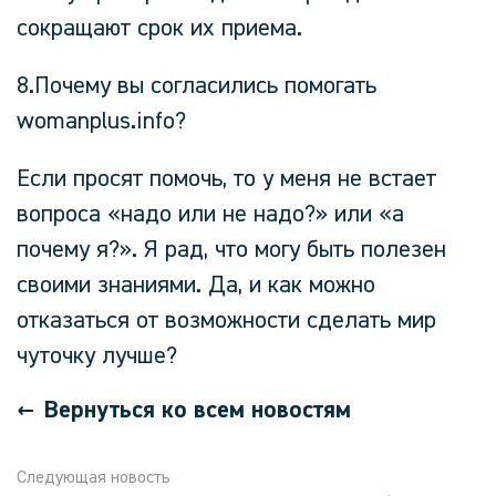
сокращают срок их приема.
8.Почему вы согласились помогать
womanplus.
info
?
Если просят помочь, то у меня не встает
вопроса «надо или не надо?» или «а
почему я?». Я рад, что могу быть полезен
своими знаниями. Да, и как можно
отказаться от возможности сделать мир
чуточку лучше?
Вернуться ко всем новостям
Следующая новость