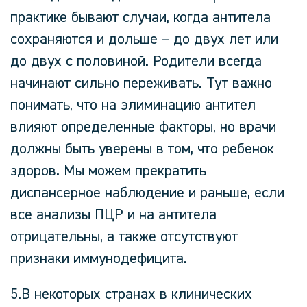
практике бывают случаи, когда антитела
сохраняются и дольше – до двух лет или
до двух с половиной. Родители всегда
начинают сильно переживать. Тут важно
понимать, что на элиминацию антител
влияют определенные факторы, но врачи
должны быть уверены в том, что ребенок
здоров. Мы можем прекратить
диспансерное наблюдение и раньше, если
все анализы ПЦР и на антитела
отрицательны, а также отсутствуют
признаки иммунодефицита.
5.В некоторых странах в клинических