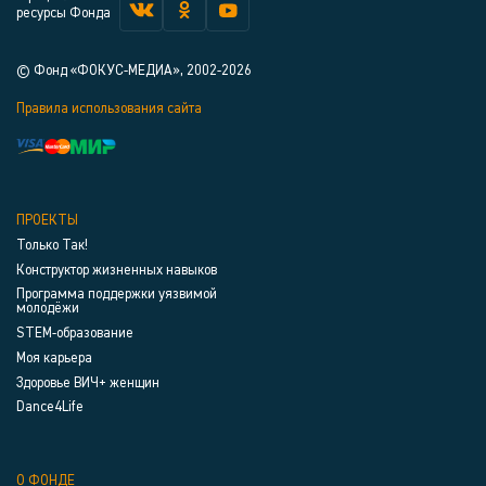
ресурсы Фонда
© Фонд «ФОКУС-МЕДИА», 2002-2026
Правила использования сайта
ПРОЕКТЫ
Только Так!
Конструктор жизненных навыков
Программа поддержки уязвимой
молодёжи
STEM-образование
Моя карьера
Здоровье ВИЧ+ женщин
Dance4Life
О ФОНДЕ