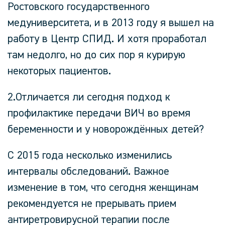
Ростовского государственного
медуниверситета, и в 2013 году я вышел на
работу в Центр СПИД. И хотя проработал
там недолго, но до сих пор я курирую
некоторых пациентов.
2.Отличается ли сегодня подход к
профилактике передачи ВИЧ во время
беременности и у новорождённых детей?
С 2015 года несколько изменились
интервалы обследований. Важное
изменение в том, что сегодня женщинам
рекомендуется не прерывать прием
антиретровирусной терапии после