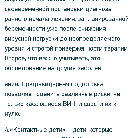
своевременной постановки диагноза,
раннего начала лечения, запланированной
беременности уже после снижения
вирусной нагрузки до неопределяемого
уровня и строгой приверженности терапии!
Второе, что важно учитывать, это
обследование на другие заболев
ания. Прегравидарная подготовка
позволяет оценить различные риски, не
только касающиеся ВИЧ, и свести их к
нулю.
4.«Контактные дети» – дети, которые