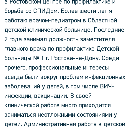
в Ростовском центре по профилактике и
борьбе со СПИДом. Более шести лет я
работаю врачом-педиатром в Областной
детской клинической больнице. Последние
2 года занимал должность заместителя
главного врача по профилактике Детской
больницы № 1 г. Ростова-на-Дону. Среди
прочего, профессиональные интересы
всегда были вокруг проблем инфекционных
заболеваний у детей, в том числе ВИЧ-
инфекции, вакцинации. В своей
клинической работе много приходится
заниматься неотложными состояниями у
детей. Административная работа в детской