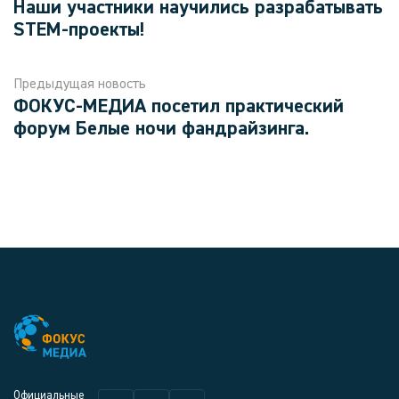
Наши участники научились разрабатывать
STEM-проекты!
Предыдущая новость
ФОКУС-МЕДИА посетил практический
форум Белые ночи фандрайзинга.
Официальные