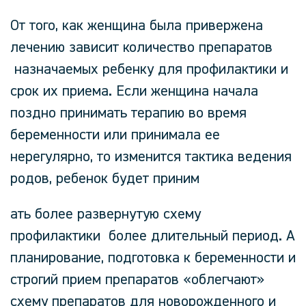
От того, как женщина была привержена
лечению зависит количество препаратов
назначаемых ребенку для профилактики и
срок их приема. Если женщина начала
поздно принимать терапию во время
беременности или принимала ее
нерегулярно, то изменится тактика ведения
родов, ребенок будет приним
ать более развернутую схему
профилактики более длительный период. А
планирование, подготовка к беременности и
строгий прием препаратов «облегчают»
схему препаратов для новорожденного и