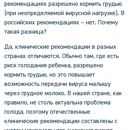
рекомендациях разрешено кормить грудью
(при неопределяемой вирусной нагрузке). В
российских рекомендациях – нет. Почему
такая разница?
Да, клинические рекомендации в разных
странах отличаются. Обычно там, где есть
риск голодания ребенка, разрешено
кормить грудью, но это повышает
возможность передачи вируса малышу
через грудное молоко. В нашей стране, как
правило, не столь актуальна проблема
голода, поэтому отечественные
клинические рекомендации составлены с