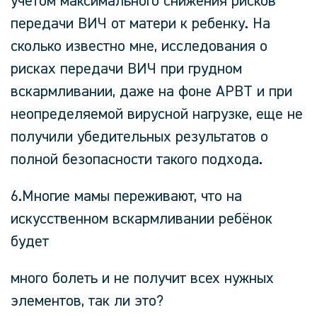
учетом максимального снижения рисков
передачи ВИЧ от матери к ребенку. На
сколько известно мне, исследования о
рисках передачи ВИЧ при грудном
вскармливании, даже на фоне АРВТ и при
неопределяемой вирусной нагрузке, еще не
получили убедительных результатов о
полной безопасности такого подхода.
6.Многие мамы переживают, что на
искусственном вскармливании ребёнок
будет
много болеть и не получит всех нужных
элементов, так ли это?