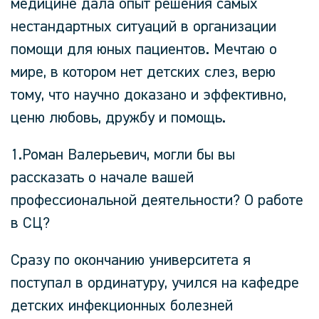
медицине дала опыт решения самых
нестандартных ситуаций в организации
помощи для юных пациентов. Мечтаю о
мире, в котором нет детских слез, верю
тому, что научно доказано и эффективно,
ценю любовь, дружбу и помощь.
1.Роман Валерьевич, могли бы вы
рассказать о начале вашей
профессиональной деятельности? О работе
в СЦ?
Сразу по окончанию университета я
поступал в ординатуру, учился на кафедре
детских инфекционных болезней