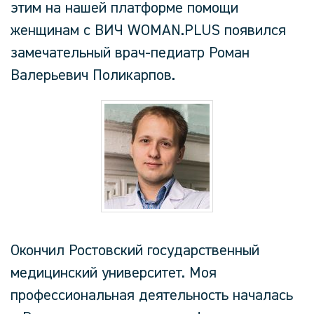
этим на нашей платформе помощи
женщинам с ВИЧ
WOMAN
.
PLUS
появился
замечательный врач-педиатр Роман
Валерьевич Поликарпов.
Окончил Ростовский государственный
медицинский университет.
Моя
профессиональная деятельность началась