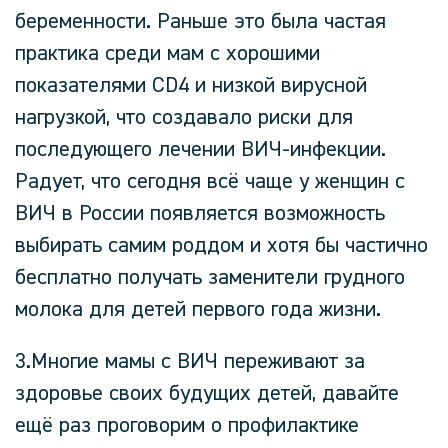
беременности. Раньше это была частая
практика среди мам с хорошими
показателями CD4 и низкой вирусной
нагрузкой, что создавало риски для
последующего лечении ВИЧ-инфекции.
Радует, что сегодня всё чаще у женщин с
ВИЧ в России появляется возможность
выбирать самим роддом и хотя бы частично
бесплатно получать заменители грудного
молока для детей первого года жизни.
3.Многие мамы с ВИЧ переживают за
здоровье своих будущих детей, давайте
ещё раз проговорим о профилактике