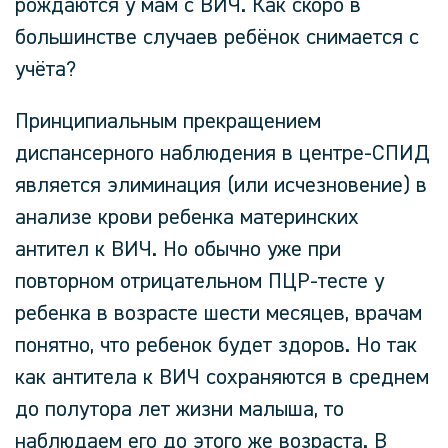
рождаются у мам с ВИЧ. Как скоро в
большинстве случаев ребёнок снимается с
учёта?
Принципиальным прекращением
диспансерного наблюдения в центре-СПИД
является элиминация (или исчезновение) в
анализе крови ребенка материнских
антител к ВИЧ. Но обычно уже при
повторном отрицательном ПЦР-тесте у
ребенка в возрасте шести месяцев, врачам
понятно, что ребенок будет здоров. Но так
как антитела к ВИЧ сохраняются в среднем
до полутора лет жизни малыша, то
наблюдаем его до этого же возраста. В