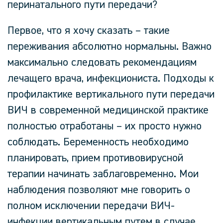
перинатального пути передачи?
Первое, что я хочу сказать – такие
переживания абсолютно нормальны. Важно
максимально следовать рекомендациям
лечащего врача, инфекциониста. Подходы к
профилактике вертикального пути передачи
ВИЧ в современной медицинской практике
полностью отработаны – их просто нужно
соблюдать. Беременность необходимо
планировать, прием противовирусной
терапии начинать заблаговременно. Мои
наблюдения позволяют мне говорить о
полном исключении передачи ВИЧ-
инфекции вертикальным путем в случае