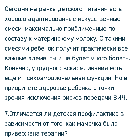
Сегодня на рынке детского питания есть
хорошо адаптированные искусственные
смеси, максимально приближенные по
составу к материнскому молоку. С такими
смесями ребенок получит практически все
важные элементы и не будет много болеть.
Конечно, у грудного вскармливания есть
еще и психоэмоциональная функция. Но в
приоритете здоровье ребенка с точки
зрения исключения рисков передачи ВИЧ.
7.Отличается ли детская профилактика в
зависимости от того, как мамочка была
привержена терапии?