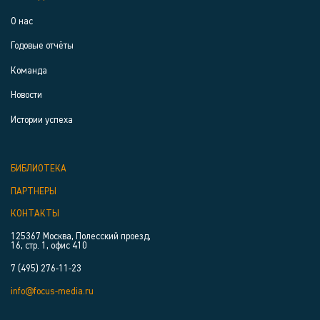
О нас
Годовые отчёты
Команда
Новости
Истории успеха
БИБЛИОТЕКА
ПАРТНЕРЫ
КОНТАКТЫ
125367 Москва, Полесский проезд,
16, стр. 1, офис 410
7 (495) 276-11-23
info@focus-media.ru