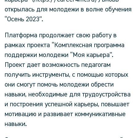
открылась для молодежи в волне обучения
“Осень 2023”.
Платформа продолжает свою работу в
рамках проекта “Комплексная программа
поддержки молодежи “Моя карьера”.
Проект дает возможность педагогам
получить инструменты, с помощью которых
они смогут помочь молодежи обрести
навыки, необходимые для трудоустройства
и построения успешной карьеры, повышает
мотивацию и развивает коммуникативные
навыки.