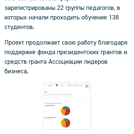
зарегистрированы 22 группы педагогов, в
которых начали проходить обучение 138
студентов.
Проект продолжает свою работу благодаря
поддержке фонда президентских грантов и
средств гранта Ассоциации лидеров
бизнеса.