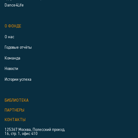
Dance4Life
О ФОНДЕ
О нас
Годовые отчёты
Команда
Новости
Истории успеха
БИБЛИОТЕКА
ПАРТНЕРЫ
КОНТАКТЫ
125367 Москва, Полесский проезд,
16, стр. 1, офис 410