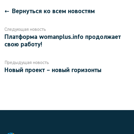
Вернуться ко всем новостям
Следующая новость
Платформа womanplus.info продолжает
свою работу!
Предыдущая новость
Новый проект – новый горизонты