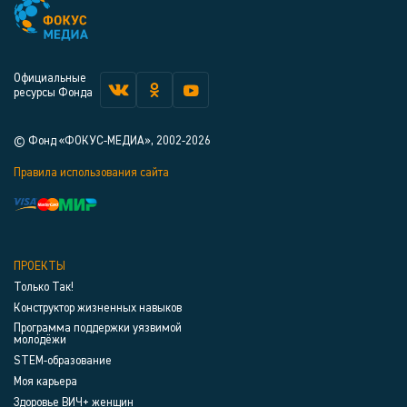
Официальные
ресурсы Фонда
© Фонд «ФОКУС-МЕДИА», 2002-2026
Правила использования сайта
ПРОЕКТЫ
Только Так!
Конструктор жизненных навыков
Программа поддержки уязвимой
молодёжи
STEM-образование
Моя карьера
Здоровье ВИЧ+ женщин