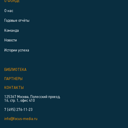
О ФОНДЕ
О нас
Годовые отчёты
Команда
Новости
Истории успеха
БИБЛИОТЕКА
ПАРТНЕРЫ
КОНТАКТЫ
125367 Москва, Полесский проезд,
16, стр. 1, офис 410
7 (495) 276-11-23
info@focus-media.ru