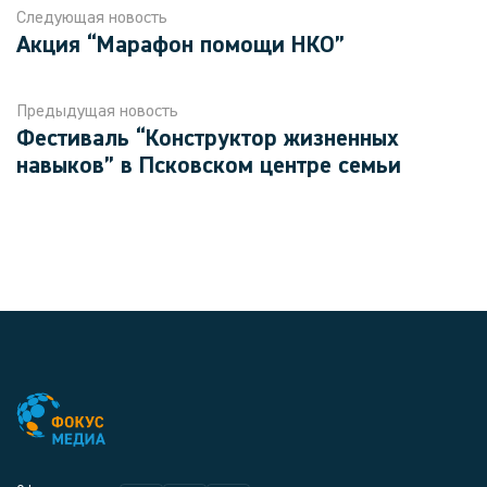
Следующая новость
Акция “Марафон помощи НКО”
Предыдущая новость
Фестиваль “Конструктор жизненных
навыков” в Псковском центре семьи