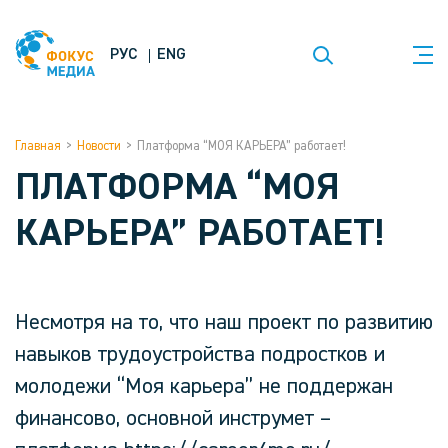
РУС
ENG
Главная
>
Новости
>
Платформа “МОЯ КАРЬЕРА” работает!
ПЛАТФОРМА “МОЯ
КАРЬЕРА” РАБОТАЕТ!
Несмотря на то, что наш проект по развитию
навыков трудоустройства подростков и
молодежи “Моя карьера” не поддержан
финансово, основной инструмет –