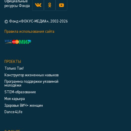
Официальные
ресурсы Фонда
© Фонд «ФОКУС-МЕДИА», 2002-2026
Правила использования сайта
ПРОЕКТЫ
Только Так!
Конструктор жизненных навыков
Программа поддержки уязвимой
молодёжи
STEM-образование
Моя карьера
Здоровье ВИЧ+ женщин
Dance4Life