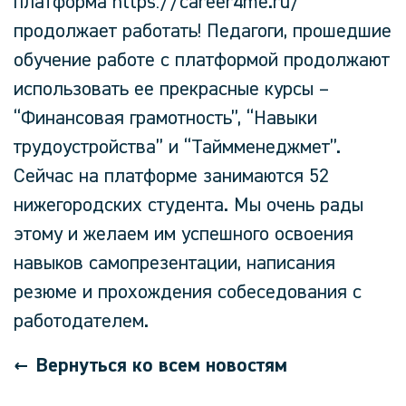
платформа https://career4me.ru/
продолжает работать! Педагоги, прошедшие
обучение работе с платформой продолжают
использовать ее прекрасные курсы –
“Финансовая грамотность”, “Навыки
трудоустройства” и “Таймменеджмет”.
Сейчас на платформе занимаются 52
нижегородских студента. Мы очень рады
этому и желаем им успешного освоения
навыков самопрезентации, написания
резюме и прохождения собеседования с
работодателем.
Вернуться ко всем новостям