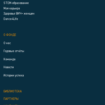
STEM-образование
Моя карьера
Здоровье ВИЧ+ женщин
Dance4Life
О ФОНДЕ
О нас
Годовые отчёты
Команда
Новости
Истории успеха
БИБЛИОТЕКА
ПАРТНЕРЫ