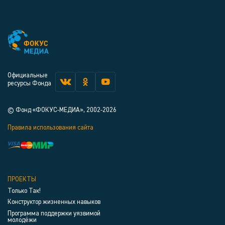
Официальные
ресурсы Фонда
© Фонд «ФОКУС-МЕДИА», 2002-2026
Правила использования сайта
ПРОЕКТЫ
Только Так!
Конструктор жизненных навыков
Программа поддержки уязвимой
молодёжи