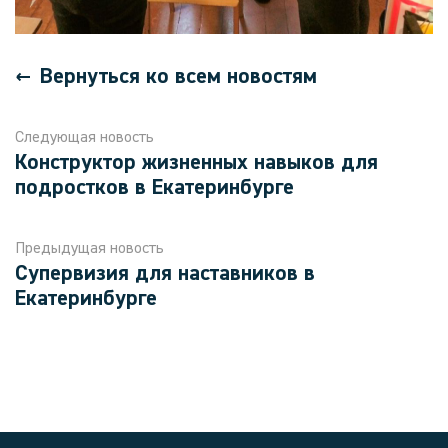
Вернуться ко всем новостям
Следующая новость
Конструктор жизненных навыков для
подростков в Екатеринбурге
Предыдущая новость
Супервизия для наставников в
Екатеринбурге