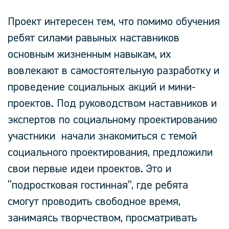
Проект интересен тем, что помимо обучения
ребят силами равыных наставников
основным жизненным навыкам, их
вовлекают в самостоятельную разработку и
проведение социальных акций и мини-
проектов. Под руководством наставников и
экспертов по социальному проектированию
участники начали знакомиться с темой
социального проектирования, предложили
свои первые идеи проектов. Это и
“подростковая гостинная”, где ребята
смогут проводить свободное время,
занимаясь творчеством, просматривать