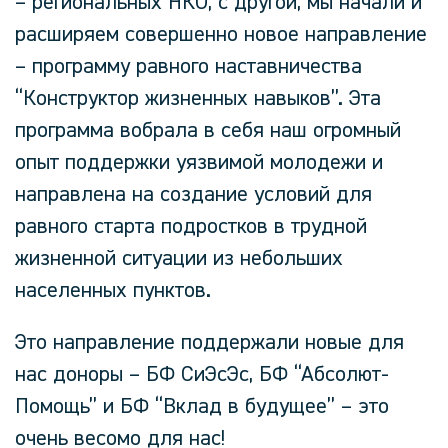
– региональных НКО, с другой, мы начали и
расширяем совершенно новое направление
– программу равного наставничества
“Конструктор жизненных навыков”. Эта
программа вобрала в себя наш огромный
опыт поддержки уязвимой молодежи и
направлена на создание условий для
равного старта подростков в трудной
жизненной ситуации из небольших
населенных пунктов.
Это направление поддержали новые для
нас доноры – БФ СиЭсЭс, БФ “Абсолют-
Помощь” и БФ “Вклад в будущее” – это
очень весомо для нас!