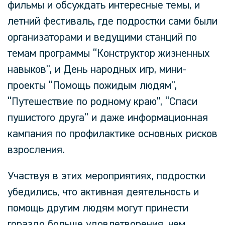
фильмы и обсуждать интересные темы, и
летний фестиваль, где подростки сами были
организаторами и ведущими станций по
темам программы “Конструктор жизненных
навыков”, и День народных игр, мини-
проекты “Помощь пожидым людям”,
“Путешествие по родному краю”, “Спаси
пушистого друга” и даже информационная
кампания по профилактике основных рисков
взросления.
Участвуя в этих мероприятиях, подростки
убедились, что активная деятельность и
помощь другим людям могут принести
гораздо больше удовлетворения, чем