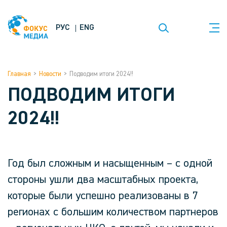
РУС
ENG
Главная
>
Новости
>
Подводим итоги 2024!!
ПОДВОДИМ ИТОГИ
2024!!
Год был сложным и насыщенным – с одной
стороны ушли два масштабных проекта,
которые были успешно реализованы в 7
регионах с большим количеством партнеров