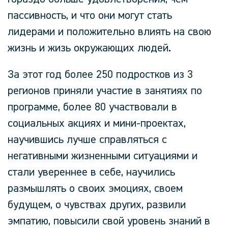
пассивность, и что они могут стать
лидерами и положительно влиять на свою
жизнь и жизь окружающих людей.
За этот год более 250 подростков из 3
регионов приняли участие в занятиях по
программе, более 80 участвовали в
социальных акциях и мини-проектах,
научившись лучше справляться с
негативными жизненными ситуациями и
стали увереннее в себе, научились
размышлять о своих эмоциях, своем
будущем, о чувствах других, развили
эмпатию, повысили свой уровень знаний в