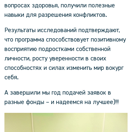
вопросах здоровья, получили полезные
навыки для разрешения конфликтов.
Результаты исследований подтверждают,
что программа способствовует позитивному
восприятию подростками собственной
личности, росту уверенности в своих
способностях и силах изменить мир вокург
себя.
А завершили мы год подачей заявок в
разные фонды – и надеемся на лучшее)!!!