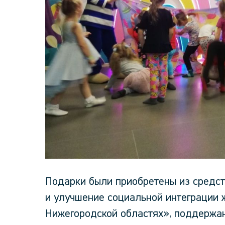
Подарки были приобретены из средст
и улучшение социальной интеграции 
Нижегородской областях», поддержа