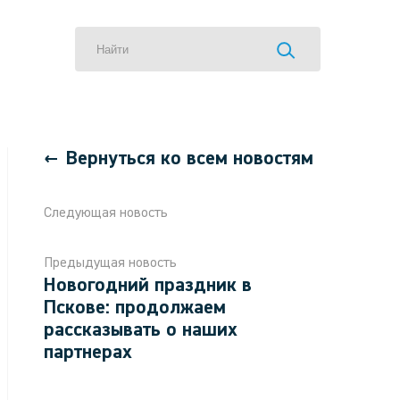
Вернуться ко всем новостям
Следующая новость
Предыдущая новость
Новогодний праздник в
Пскове: продолжаем
рассказывать о наших
партнерах