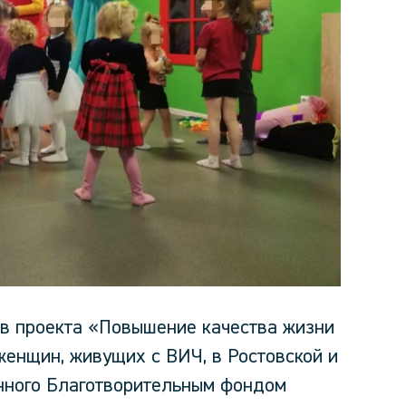
в проекта «Повышение качества жизни
женщин, живущих с ВИЧ, в Ростовской и
нного Благотворительным фондом