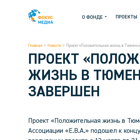
ПРОЕКТЫ
О ФОНДЕ
Главная
>
Новости
>
Проект «Положительная жизнь в Тюменск
ПРОЕКТ «ПОЛО
ЖИЗНЬ В ТЮМЕН
ЗАВЕРШЕН
Проект «Положительная жизнь в Тюм
Ассоциации «Е.В.А.» подошел к концу.