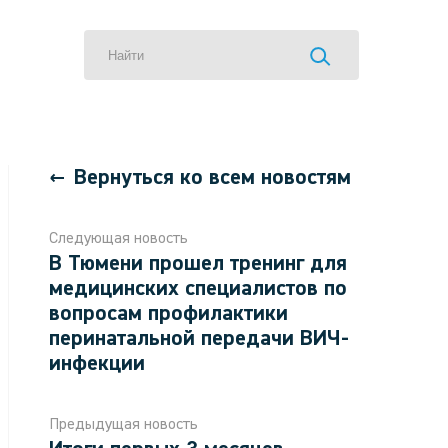
Вернуться ко всем новостям
Следующая новость
В Тюмени прошел тренинг для
медицинских специалистов по
вопросам профилактики
перинатальной передачи ВИЧ-
инфекции
Предыдущая новость