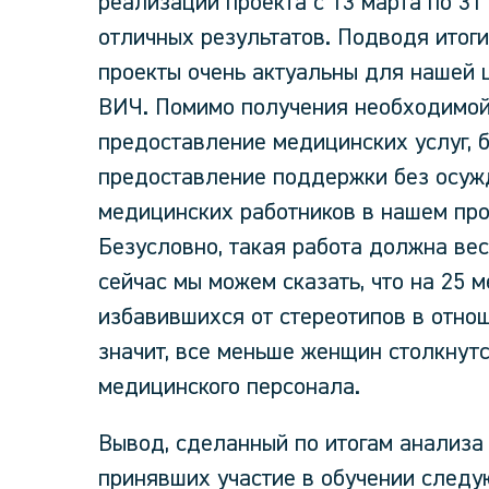
реализации проекта с 13 марта по 31
отличных результатов. Подводя итоги
проекты очень актуальны для нашей 
ВИЧ. Помимо получения необходимой
предоставление медицинских услуг, 
предоставление поддержки без осужд
медицинских работников в нашем про
Безусловно, такая работа должна вес
сейчас мы можем сказать, что на 25 
избавившихся от стереотипов в отнош
значит, все меньше женщин столкнутс
медицинского персонала.
Вывод, сделанный по итогам анализа
принявших участие в обучении следу