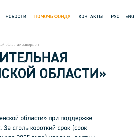
НОВОСТИ
ПОМОЧЬ ФОНДУ
КОНТАКТЫ
РУС
ENG
ой области» завершен
ЖИТЕЛЬНАЯ
СКОЙ ОБЛАСТИ»
енской области» при поддержке
 За столь короткий срок (срок