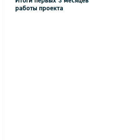
Итоги первых 3 месяцев
работы проекта