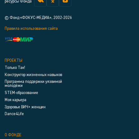
ресурсы Фонда
© Фонд «ФОКУС-МЕДИА», 2002-2026
Правила использования сайта
ПРОЕКТЫ
Только Так!
Конструктор жизненных навыков
Программа поддержки уязвимой
молодёжи
STEM-образование
Моя карьера
Здоровье ВИЧ+ женщин
Dance4Life
О ФОНДЕ