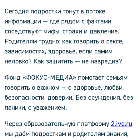
Сегодня подростки тонут в потоке
информации — где рядом с фактами
соседствуют мифы, страхи и давление.
Родителям трудно: как говорить о сексе,
зависимостях, здоровье, если самим
неловко? Как защитить — не навредив?
Фонд
«ФОКУС-МЕДИА»
помогает семьям
говорить о важном — о здоровье, любви,
безопасности, доверии. Без осуждения, без
паники, с уважением.
Через образовательную платформу
2live.ru
мы даём подросткам и родителям знания,