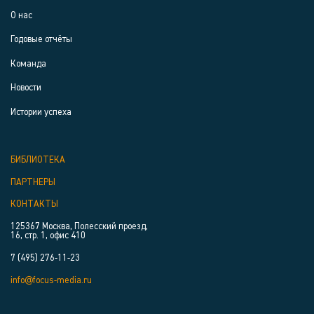
О нас
Годовые отчёты
Команда
Новости
Истории успеха
БИБЛИОТЕКА
ПАРТНЕРЫ
КОНТАКТЫ
125367 Москва, Полесский проезд,
16, стр. 1, офис 410
7 (495) 276-11-23
info@focus-media.ru