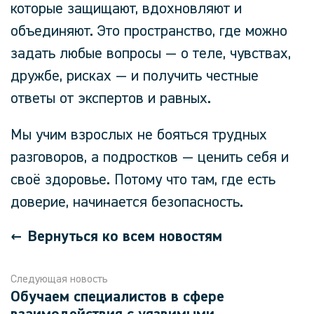
которые
защищают, вдохновляют и
объединяют.
Это пространство, где можно
задать любые вопросы — о теле, чувствах,
дружбе, рисках — и получить честные
ответы от экспертов и равных.
Мы учим взрослых не бояться трудных
разговоров, а подростков — ценить себя и
своё здоровье. Потому что
там, где есть
доверие, начинается безопасность.
Вернуться ко всем новостям
Следующая новость
Обучаем специалистов в сфере