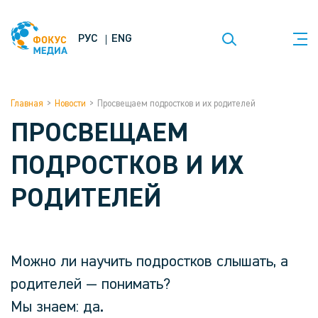
РУС
ENG
Главная
>
Новости
>
Просвещаем подростков и их родителей
ПРОСВЕЩАЕМ
ПОДРОСТКОВ И ИХ
РОДИТЕЛЕЙ
Можно ли научить подростков слышать, а
родителей — понимать?
Мы знаем: да.