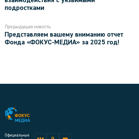
взаимодействия с уязвимыми
подростками
Предыдущая новость
Представляем вашему вниманию отчет
Фонда «ФОКУС-МЕДИА» за 2025 год!
Официальные