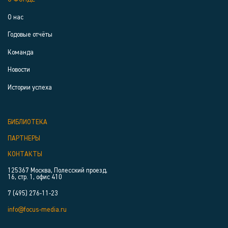
О нас
Годовые отчёты
Команда
Новости
Истории успеха
БИБЛИОТЕКА
ПАРТНЕРЫ
КОНТАКТЫ
125367 Москва, Полесский проезд,
16, стр. 1, офис 410
7 (495) 276-11-23
info@focus-media.ru