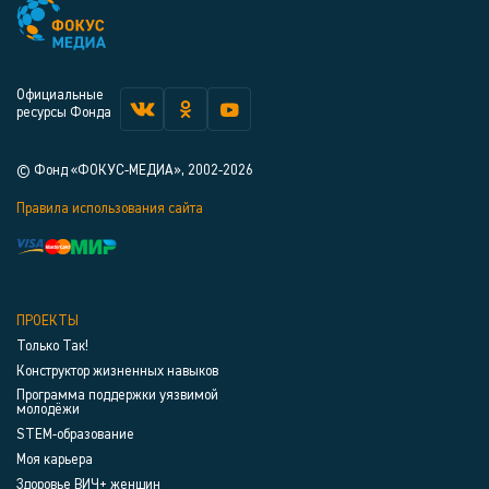
Официальные
ресурсы Фонда
© Фонд «ФОКУС-МЕДИА», 2002-2026
Правила использования сайта
ПРОЕКТЫ
Только Так!
Конструктор жизненных навыков
Программа поддержки уязвимой
молодёжи
STEM-образование
Моя карьера
Здоровье ВИЧ+ женщин