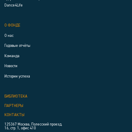
Dance4Life
О ФОНДЕ
О нас
Годовые отчёты
Команда
Новости
Истории успеха
БИБЛИОТЕКА
ПАРТНЕРЫ
КОНТАКТЫ
125367 Москва, Полесский проезд,
16, стр. 1, офис 410