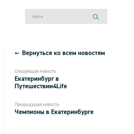
Вернуться ко всем новостям
Следующая новость
Екатеринбург в
Путешествии4Life
Предыдущая новость
Чемпионы в Екатеринбурге