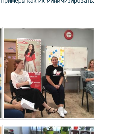
 примеры как их минимизировать.