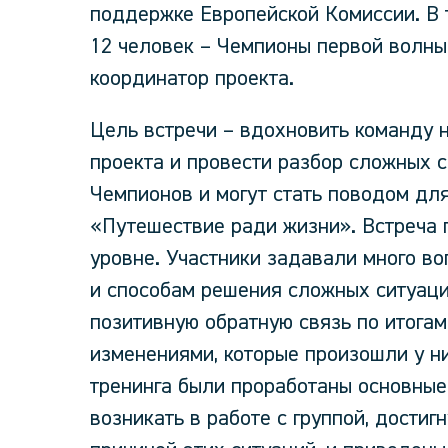
поддержке Европейской Комиссии. В 
12 человек – Чемпионы первой волны 
координатор проекта.
Цель встречи – вдохновить команду 
проекта и провести разбор сложных с
Чемпионов и могут стать поводом дл
«Путешествие ради жизни». Встреча
уровне. Участники задавали много воп
и способам решения сложных ситуаци
позитивную обратную связь по итога
изменениями, которые произошли у ни
тренинга были проработаны основные
возникать в работе с группой, достиг