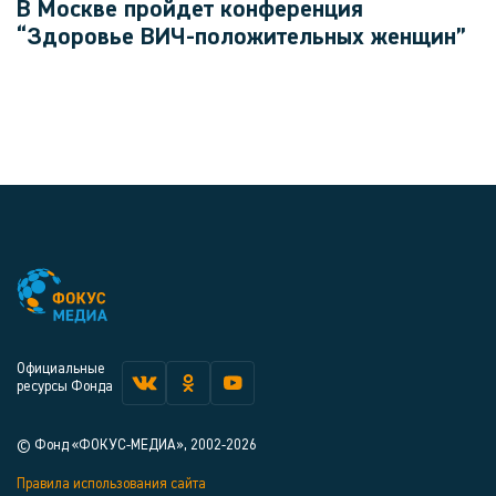
В Москве пройдет конференция
“Здоровье ВИЧ-положительных женщин”
Официальные
ресурсы Фонда
© Фонд «ФОКУС-МЕДИА», 2002-2026
Правила использования сайта