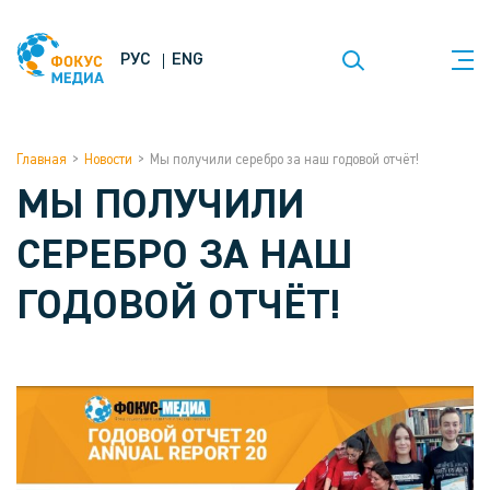
РУС
ENG
Главная
>
Новости
>
Мы получили серебро за наш годовой отчёт!
МЫ ПОЛУЧИЛИ
СЕРЕБРО ЗА НАШ
ГОДОВОЙ ОТЧЁТ!