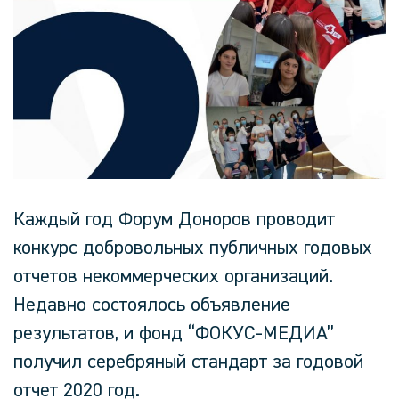
Каждый год Форум Доноров проводит
конкурс добровольных публичных годовых
отчетов некоммерческих организаций.
Недавно состоялось объявление
результатов, и фонд “ФОКУС-МЕДИА”
получил серебряный стандарт за годовой
отчет 2020 год.