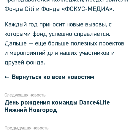
Фонда Citi и Фонда «ФОКУС-МЕДИА».
Каждый год приносит новые вызовы, с
которыми фонд успешно справляется.
Дальше — еще больше полезных проектов
и мероприятий для наших участников и
друзей фонда.
Вернуться ко всем новостям
Следующая новость
День рождения команды Dance4Life
Нижний Новгород
Предыдущая новость