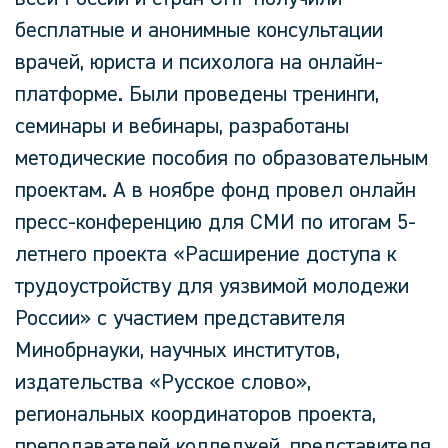
бесплатные и анонимные консультации
врачей, юриста и психолога на онлайн-
платформе. Были проведены тренинги,
семинары и вебинары, разработаны
методические пособия по образовательным
проектам. А в ноябре фонд провел онлайн
пресс-конференцию для СМИ по итогам 5-
летнего проекта «Расширение доступа к
трудоустройству для уязвимой молодежи
России» с участием представителя
Минобрнауки, научных институтов,
издательства «Русское слово»,
региональных координаторов проекта,
преподавателей колледжей, представителя