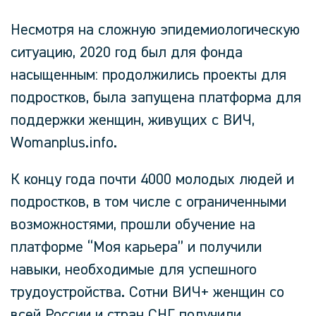
Несмотря на сложную эпидемиологическую
ситуацию, 2020 год был для фонда
насыщенным: продолжились проекты для
подростков, была запущена платформа для
поддержки женщин, живущих с ВИЧ,
Womanplus.info.
К концу года почти 4000 молодых людей и
подростков, в том числе с ограниченными
возможностями, прошли обучение на
платформе “Моя карьера” и получили
навыки, необходимые для успешного
трудоустройства. Сотни ВИЧ+ женщин со
всей России и стран СНГ получили