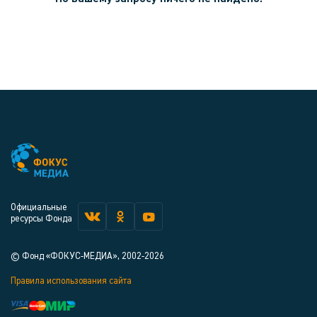
Официальные
ресурсы Фонда
© Фонд «ФОКУС-МЕДИА», 2002-2026
Правила использования сайта