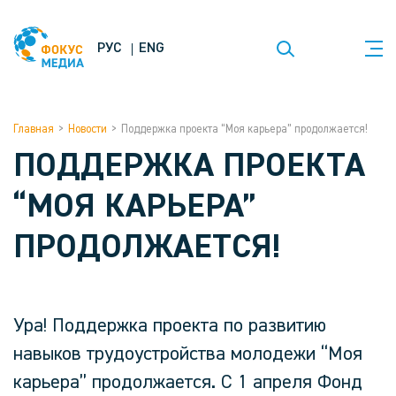
РУС
ENG
Главная
>
Новости
>
Поддержка проекта “Моя карьера” продолжается!
ПОДДЕРЖКА ПРОЕКТА
“МОЯ КАРЬЕРА”
ПРОДОЛЖАЕТСЯ!
Ура! Поддержка проекта по развитию
навыков трудоустройства молодежи “Моя
карьера” продолжается. С 1 апреля Фонд