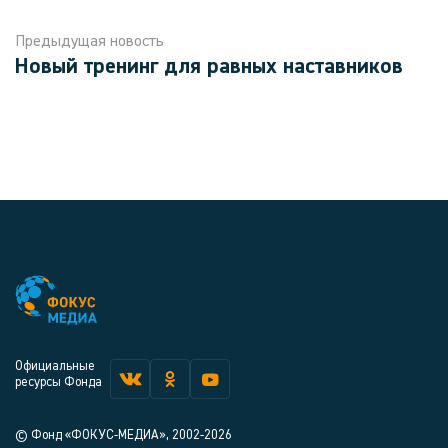
Предыдущая новость
Новый тренинг для равных наставников
Официальные
ресурсы Фонда
© Фонд «ФОКУС-МЕДИА», 2002-2026