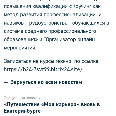
повышения квалификации «Коучинг как
метод развития профессионализации и
навыков трудоустройства обучающихся в
системе среднего профессионального
образования» и “Организатор онлайн
мероприятий.
Записаться на курсы можно по ссылке:
https://b24-7svt99.bitrix24.site/
Вернуться ко всем новостям
Следующая новость
«Путешествие «Моя карьера» вновь в
Екатеринбурге