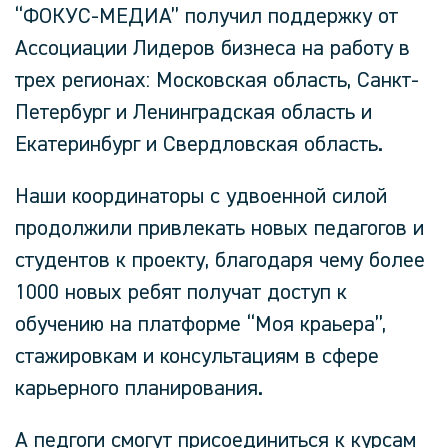
“ФОКУС-МЕДИА” получил поддержку от
Ассоциации Лидеров бизнеса на работу в
трех регионах: Московская область, Санкт-
Петербург и Ленинградская область и
Екатеринбург и Свердловская область.
Наши координаторы с удвоенной силой
продолжили привлекать новых педагогов и
студентов к проекту, благодаря чему более
1000 новых ребят получат доступ к
обучению на платформе “Моя краьера”,
стажировкам и консультациям в сфере
карьерного планирования.
А педгоги смогут присоединиться к курсам