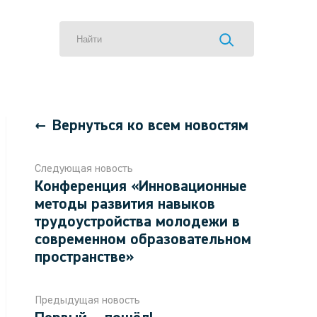
Вернуться ко всем новостям
Следующая новость
Конференция «Инновационные
методы развития навыков
трудоустройства молодежи в
современном образовательном
пространстве»
Предыдущая новость