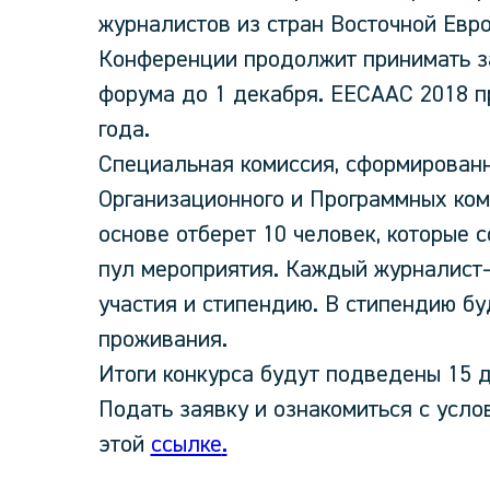
журналистов из стран Восточной Евр
Конференции продолжит принимать з
форума до 1 декабря. EECAAC 2018 п
года.
Специальная комиссия, сформированн
Организационного и Программных ком
основе отберет 10 человек, которые
пул мероприятия. Каждый журналист-
участия и стипендию. В стипендию бу
проживания.
Итоги конкурса будут подведены 15 д
Подать заявку и ознакомиться с усло
этой
ссылке
.