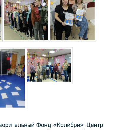
творительный Фонд «Колибри», Центр