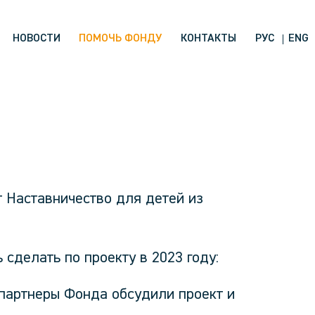
НОВОСТИ
ПОМОЧЬ ФОНДУ
КОНТАКТЫ
РУС
ENG
т
Наставничество для детей из
 сделать по проекту в 2023 году:
 партнеры Фонда обсудили проект и