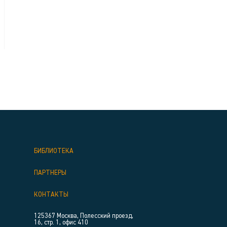
БИБЛИОТЕКА
ПАРТНЕРЫ
КОНТАКТЫ
125367 Москва, Полесский проезд,
16, стр. 1, офис 410