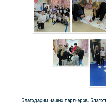
Благодарим наших партнеров, Благо