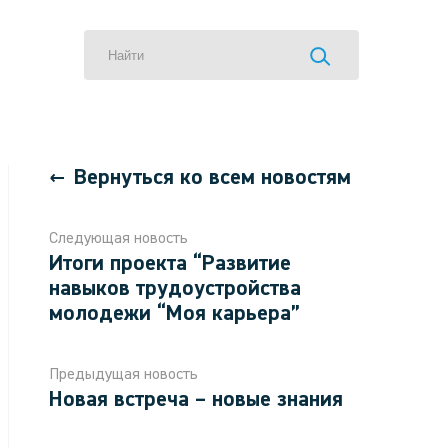
Вернуться ко всем новостям
Следующая новость
Итоги проекта “Развитие
навыков трудоустройства
молодежи “Моя карьера”
Предыдущая новость
Новая встреча – новые знания