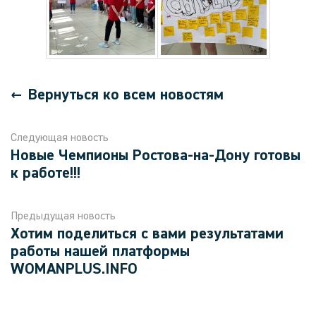
Вернуться ко всем новостям
Следующая новость
Новые Чемпионы Ростова-на-Дону готовы
к работе!!!
Предыдущая новость
Хотим поделиться с вами результатами
работы нашей платформы
WOMANPLUS.INFO