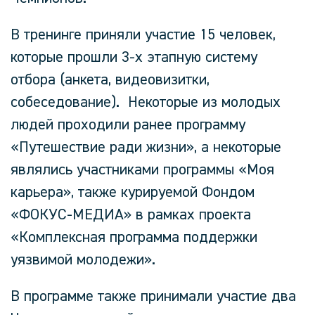
В тренинге приняли участие 15 человек,
которые прошли 3-х этапную систему
отбора (анкета, видеовизитки,
собеседование). Некоторые из молодых
людей проходили ранее программу
«Путешествие ради жизни», а некоторые
являлись участниками программы «Моя
карьера», также курируемой Фондом
«ФОКУС-МЕДИА» в рамках проекта
«Комплексная программа поддержки
уязвимой молодежи».
В программе также принимали участие два