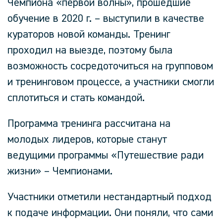
Чемпиона «первой волны», прошедшие
обучение в 2020 г. – выступили в качестве
кураторов новой команды. Тренинг
проходил на выезде, поэтому была
возможность сосредоточиться на групповом
и тренинговом процессе, а участники смогли
сплотиться и стать командой.
Программа тренинга рассчитана на
молодых лидеров, которые станут
ведущими программы «Путешествие ради
жизни» – Чемпионами.
Участники отметили нестандартный подход
к подаче информации. Они поняли, что сами