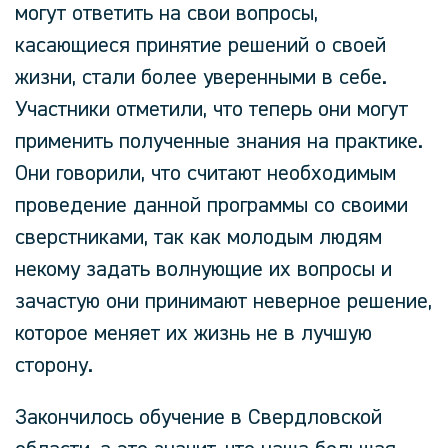
могут ответить на свои вопросы,
касающиеся принятие решений о своей
жизни, стали более уверенными в себе.
Участники отметили, что теперь они могут
применить полученные знания на практике.
Они говорили, что считают необходимым
проведение данной программы со своими
сверстниками, так как молодым людям
некому задать волнующие их вопросы и
зачастую они принимают неверное решение,
которое меняет их жизнь не в лучшую
сторону.
Закончилось обучение в Свердловской