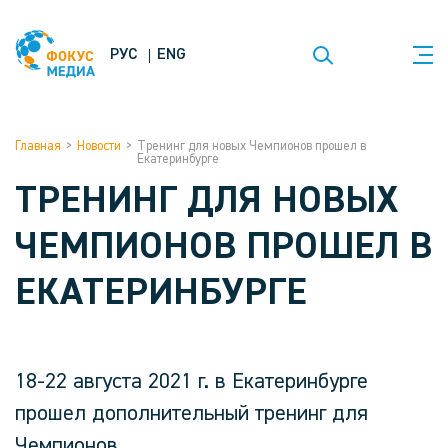
РУС
ENG
Главная
>
Новости
>
Тренинг для новых Чемпионов прошел в
Екатеринбурге
ТРЕНИНГ ДЛЯ НОВЫХ
ЧЕМПИОНОВ ПРОШЕЛ В
ЕКАТЕРИНБУРГЕ
18-22 августа 2021 г. в Екатеринбурге
прошел дополнительный тренинг для
Чемпионов.