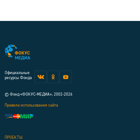
Официальные
ресурсы Фонда
© Фонд «ФОКУС-МЕДИА», 2002-2026
Правила использования сайта
ПРОЕКТЫ