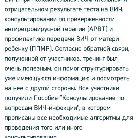
отрицательном результате теста на ВИЧ,
консультировании по приверженности
антиретровирусной терапии (АРВТ) и
профилактике передачи ВИЧ от матери
ребенку (ППМР). Согласно обратной связи,
полученной от участников, тренинг был
очень полезным, он помог структурировать
уже имеющуюся информацию и посмотреть
на нее с другой стороны. Все участники
получили Пособие “Консультирование по
вопросам ВИЧ-инфекции”, в котором
прописаны все необходимые алгоритмы для
проведения того или иного
консультирования.