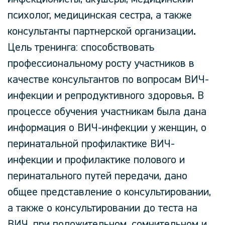
психолог, медицинская сестра, а также
консультанты партнерской организации.
Цель тренинга: способствовать
профессиональному росту участников в
качестве консультантов по вопросам ВИЧ-
инфекции и репродуктивного здоровья. В
процессе обучения участникам была дана
информация о ВИЧ-инфекции у женщин, о
перинатальной профилактике ВИЧ-
инфекции и профилактике полового и
перинатального путей передачи, дано
общее представление о консультировании,
а также о консультировании до теста на
ВИЧ, при положительном, сомнительном и