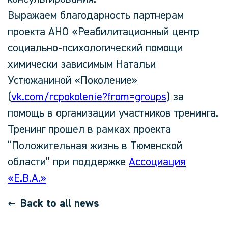
Выражаем благодарность партнерам
проекта АНО «Реабилитационный центр
социально-психологический помощи
химически зависимым Натальи
Устюжаниной «Поколение»
(
vk.com/rcpokolenie?from=groups
) за
помощь в организации участников тренинга.
Тренинг прошел в рамках проекта
“Положительная жизнь в Тюменской
области” при поддержке
Ассоциация
«Е.В.А.»
Back to all news