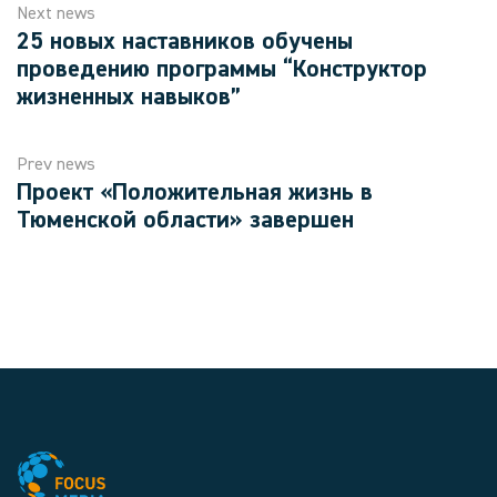
Next news
25 новых наставников обучены
проведению программы “Конструктор
жизненных навыков”
Prev news
Проект «Положительная жизнь в
Тюменской области» завершен