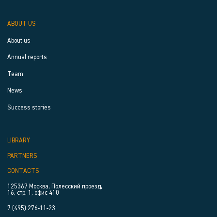
ABOUT US
About us
Annual reports
Team
News
Success stories
LIBRARY
PARTNERS
CONTACTS
125367 Москва, Полесский проезд,
16, стр. 1, офис 410
7 (495) 276-11-23