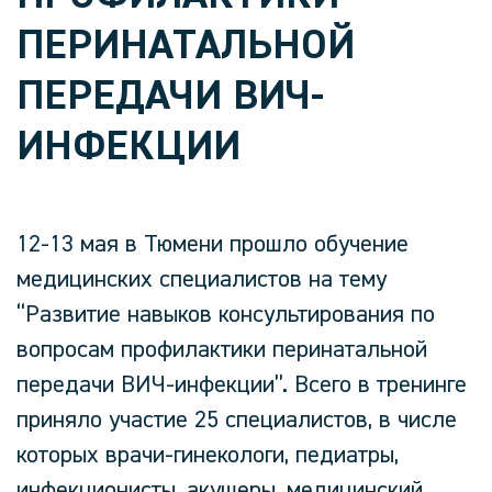
ПЕРИНАТАЛЬНОЙ
ПЕРЕДАЧИ ВИЧ-
ИНФЕКЦИИ
12-13 мая в Тюмени прошло обучение
медицинских специалистов на тему
“Развитие навыков консультирования по
вопросам профилактики перинатальной
передачи ВИЧ-инфекции”. Всего в тренинге
приняло участие 25 специалистов, в числе
которых врачи-гинекологи, педиатры,
инфекционисты, акушеры, медицинский