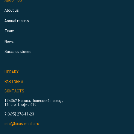
ABOUT US
About us
Annual reports
Team
News
Success stories
LIBRARY
PARTNERS
CONTACTS
125367 Москва, Полесский проезд,
16, стр. 1, офис 410
7 (495) 276-11-23
info@focus-media.ru