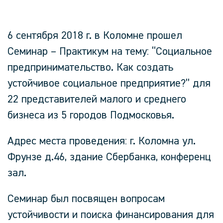
6 сентября 2018 г. в Коломне прошел
Семинар – Практикум на тему: “Социальное
предпринимательство. Как создать
устойчивое социальное предприятие?” для
22 представителей малого и среднего
бизнеса из 5 городов Подмосковья.
Адрес места проведения: г. Коломна ул.
Фрунзе д.46, здание Сбербанка, конференц
зал.
Семинар был посвящен вопросам
устойчивости и поиска финансирования для