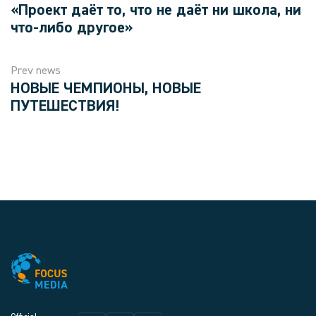
«Проект даёт то, что не даёт ни школа, ни
что-либо другое»
Prev news
НОВЫЕ ЧЕМПИОНЫ, НОВЫЕ
ПУТЕШЕСТВИЯ!