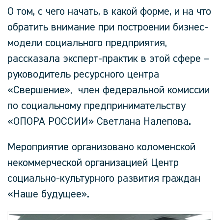
О том, с чего начать, в какой форме, и на что
обратить внимание при построении бизнес-
модели социального предприятия,
рассказала эксперт-практик в этой сфере –
руководитель ресурсного центра
«Свершение», член федеральной комиссии
по социальному предпринимательству
«ОПОРА РОССИИ» Светлана Налепова.
Мероприятие организовано коломенской
некоммерческой организацией Центр
социально-культурного развития граждан
«Наше будущее».