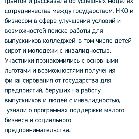
грантов и рассказала об успешных моделях
сотрудничества между государством, НКО и
бизнесом в сфере улучшения условий и
возможностей поиска работы для
выпускников колледжей, в том числе детей-
сирот и молодежи с инвалидностью.
Участники познакомились с основными
льготами и возможностями получения
финансирования от государства для
предприятий, берущих на работу
выпускников и людей с инвалидностью,
узнали о программах поддержки малого
бизнеса и социального
предпринимательства.