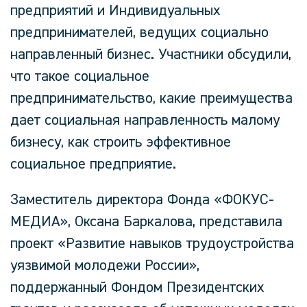
предприятий и Индивидуальных
предпринимателей, ведущих социально
направленный бизнес. Участники обсудили,
что такое социальное
предпринимательство, какие преимущества
дает социальная направленность малому
бизнесу, как строить эффективное
социальное предприятие.
Заместитель директора Фонда «ФОКУС-
МЕДИА», Оксана Баркалова, представила
проект «Развитие навыков трудоустройства
уязвимой молодежи России»,
поддержанный Фондом Президентских