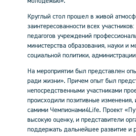
молодёжью».
Круглый стол прошел в живой атмосф
заинтересованности всех участников:
педагогов учреждений профессиональ
министерства образования, науки и 
социальной политики, администрации
На мероприятии был представлен опы
ради жизни». Причем опыт был предс
непосредственными участниками проек
происходили позитивные изменения, и
самими Чемпионами4Life. Проект «Пу
высокую оценку, и представители орг
поддержать дальнейшее развитие и 