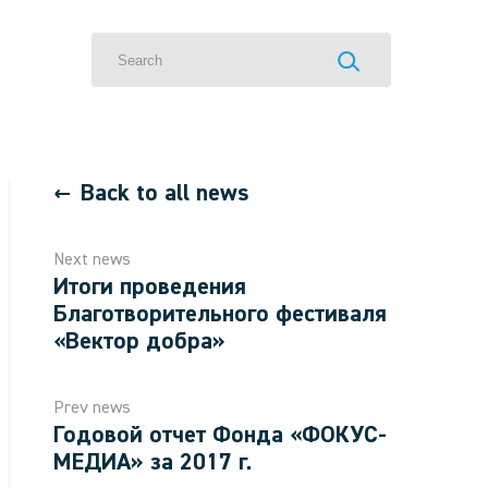
Back to all news
Next news
Итоги проведения
Благотворительного фестиваля
«Вектор добра»
Prev news
Годовой отчет Фонда «ФОКУС-
МЕДИА» за 2017 г.