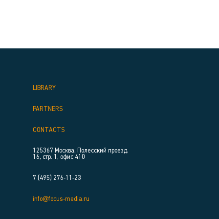
LIBRARY
PARTNERS
CONTACTS
125367 Москва, Полесский проезд,
16, стр. 1, офис 410
7 (495) 276-11-23
info@focus-media.ru