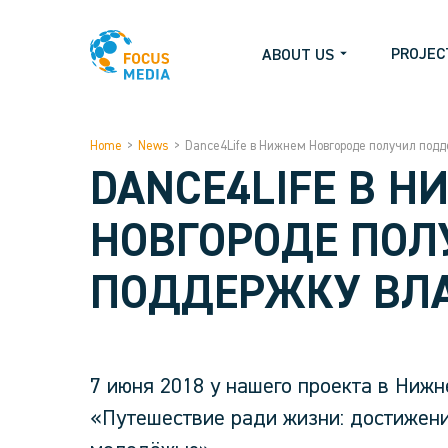
PROJEC
ABOUT US
Home
>
News
>
Dance4Life в Нижнем Новгороде получил подд
DANCE4LIFE В 
НОВГОРОДЕ ПОЛ
ПОДДЕРЖКУ ВЛ
7 июня 2018 у нашего проекта в Нижн
«Путешествие ради жизни: достижени