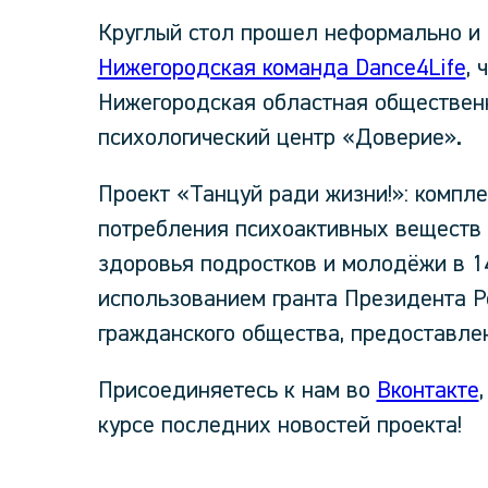
Круглый стол прошел неформально и с
Нижегородская команда Dance4Life
, 
Нижегородская областная обществен
психологический центр «Доверие».
Проект «Танцуй ради жизни!»: компл
потребления психоактивных веществ 
здоровья подростков и молодёжи в 1
использованием гранта Президента Р
гражданского общества, предоставле
Присоединяетесь к нам во
Вконтакте
курсе последних новостей проекта!