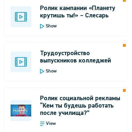
Ролик кампании «Планету
крутишь ты!» – Слесарь
Show
Трудоустройство
выпускников колледжей
Show
Ролик социальной рекламы
“Кем ты будешь работать
после училища?”
View