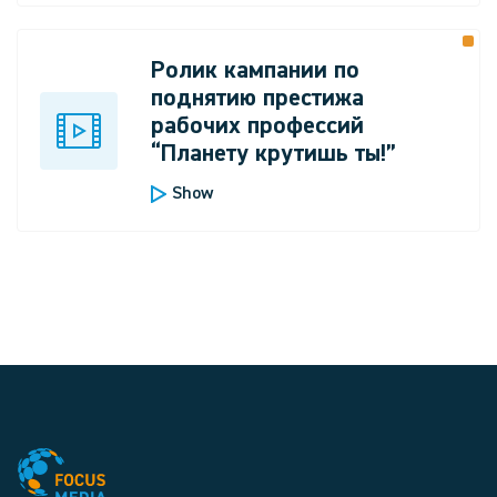
Ролик кампании по
поднятию престижа
рабочих профессий
“Планету крутишь ты!”
Show