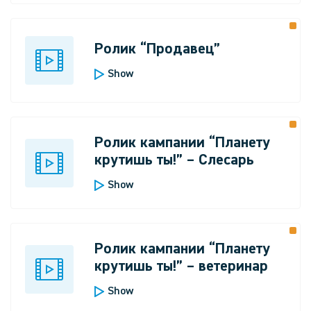
Ролик “Продавец”
Show
Ролик кампании “Планету
крутишь ты!” – Слесарь
Show
Ролик кампании “Планету
крутишь ты!” – ветеринар
Show