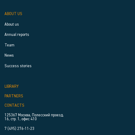
ABOUT US
About us
Annual reports
Team
News
Success stories
LIBRARY
PARTNERS
CONTACTS
125367 Москва, Полесский проезд,
16, стр. 1, офис 410
7 (495) 276-11-23