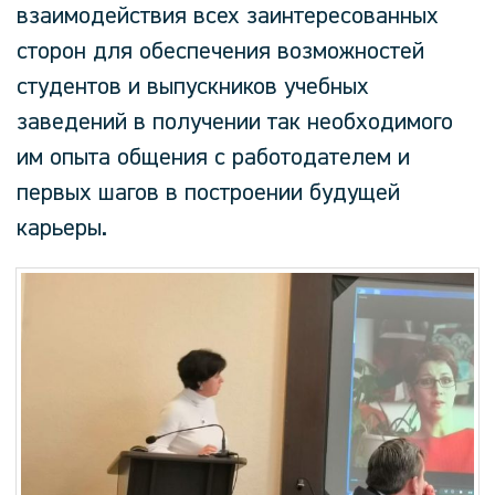
взаимодействия всех заинтересованных
сторон для обеспечения возможностей
студентов и выпускников учебных
заведений в получении так необходимого
им опыта общения с работодателем и
первых шагов в построении будущей
карьеры.