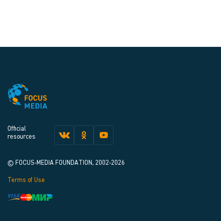
Official
resources
© FOCUS-MEDIA FOUNDATION, 2002-2026
Terms of Use