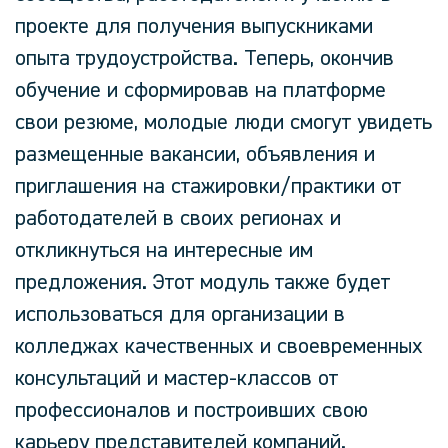
проекте для получения выпускниками
опыта трудоустройства. Теперь, окончив
обучение и сформировав на платформе
свои резюме, молодые люди смогут увидеть
размещенные вакансии, объявления и
приглашения на стажировки/практики от
работодателей в своих регионах и
откликнуться на интересные им
предложения. Этот модуль также будет
использоваться для организации в
колледжах качественных и своевременных
консультаций и мастер-классов от
профессионалов и построивших свою
карьеру представителей компаний.