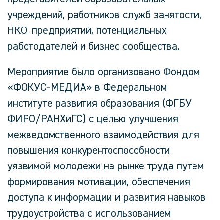
учреждений, работников служб занятости,
НКО, предприятий, потенциальных
работодателей и бизнес сообщества.
Мероприятие было организовано Фондом
«ФОКУС-МЕДИА» в Федеральном
институте развития образования (ФГБУ
ФИРО/РАНХиГС) с целью улучшения
межведомственного взаимодействия для
повышения конкурентоспособности
уязвимой молодежи на рынке труда путем
формирования мотивации, обеспечения
доступа к информации и развития навыков
трудоустройства с использованием