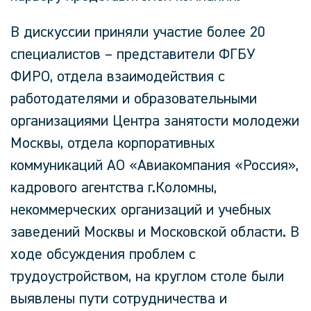
В дискуссии приняли участие более 20
специалистов – представители ФГБУ
ФИРО, отдела взаимодействия с
работодателями и образовательными
организациями Центра занятости молодежи
Москвы, отдела корпоративных
коммуникаций АО «Авиакомпания «Россия»,
кадрового агентства г.Коломны,
некоммерческих организаций и учебных
заведений Москвы и Московской области. В
ходе обсуждения проблем с
трудоустройством, на круглом столе были
выявлены пути сотрудничества и