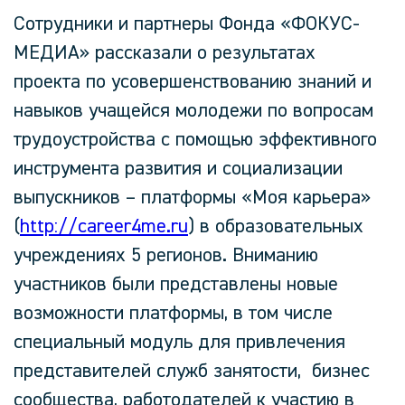
Сотрудники и партнеры Фонда «ФОКУС-
МЕДИА» рассказали о результатах
проекта по усовершенствованию знаний и
навыков учащейся молодежи по вопросам
трудоустройства с помощью эффективного
инструмента развития и социализации
выпускников – платформы «Моя карьера»
(
http://career4me.ru
) в образовательных
учреждениях 5 регионов. Вниманию
участников были представлены новые
возможности платформы, в том числе
специальный модуль для привлечения
представителей служб занятости, бизнес
сообщества, работодателей к участию в