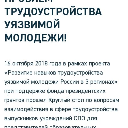
ТРУДОУСТРОЙСТВА
УЯЗВИМОЙ
МОЛОДЕЖИ!
16 октября 2018 года в рамках проекта
«Развитие навыков трудоустройства
уязвимой молодежи России в 3 регионах»
при поддержке фонда президентских
грантов прошел Круглый стол по вопросам
взаимодействия в сфере трудоустройства
выпускников учреждений СПО для
представителей образовательных