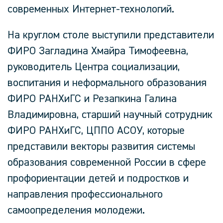
современных Интернет-технологий.
На круглом столе выступили представители
ФИРО Загладина Хмайра Тимофеевна,
руководитель Центра социализации,
воспитания и неформального образования
ФИРО РАНХиГС и Резапкина Галина
Владимировна, старший научный сотрудник
ФИРО РАНХиГС, ЦППО АСОУ, которые
представили векторы развития системы
образования современной России в сфере
профориентации детей и подростков и
направления профессионального
самоопределения молодежи.