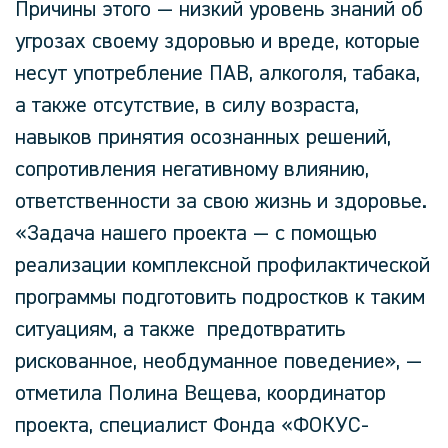
Причины этого — низкий уровень знаний об
угрозах своему здоровью и вреде, которые
несут употребление ПАВ, алкоголя, табака,
а также отсутствие, в силу возраста,
навыков принятия осознанных решений,
сопротивления негативному влиянию,
ответственности за свою жизнь и здоровье.
«Задача нашего проекта — с помощью
реализации комплексной профилактической
программы подготовить подростков к таким
ситуациям, а также предотвратить
рискованное, необдуманное поведение»,
—
отметила
Полина Вещева
, координатор
проекта, специалист Фонда «ФОКУС-