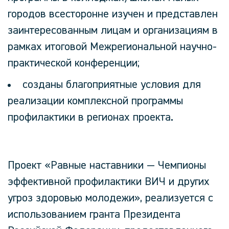
городов всесторонне изучен и представлен
заинтересованным лицам и организациям в
рамках итоговой Межрегиональной научно-
практической конференции;
созданы благоприятные условия для
реализации комплексной программы
профилактики в регионах проекта.
Проект «Равные наставники — Чемпионы
эффективной профилактики ВИЧ и других
угроз здоровью молодежи», реализуется с
использованием гранта Президента