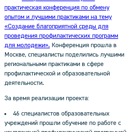
практическая конференция по обмену
опытом и лучшими практиками на тему
«Создание благоприятной среды для
проведения профилактических программ
для молодежи».
Конференция прошла в
Москве, специалисты поделились лучшими
региональными практиками в сфере
профилактической и образовательной
деятельности.
За время реализации проекта:
46 специалистов образовательных
учреждений прошли обучение по работе с