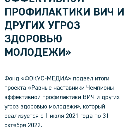
ПРОФИЛАКТИКИ ВИЧ И
ДРУГИХ УГРОЗ
ЗДОРОВЬЮ
МОЛОДЕЖИ»
Фонд «ФОКУС-МЕДИА» подвел итоги
проекта «Равные наставники Чемпионы
эффективной профилактики ВИЧ и других
угроз здоровью молодежи», который
реализуется с 1 июля 2021 года по 31
октября 2022.