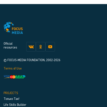
Official
resources
© FOCUS-MEDIA FOUNDATION, 2002-2026
Terms of Use
PROJECTS
Только Так!
Life Skills Builder