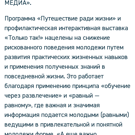
МЕДИА».
Программа «Путешествие ради жизни» и
профилактическая интерактивная выставка
«Только так!» нацелены на снижение
рискованного поведения молодежи путем
развития практических жизненных навыков
и применения полученных знаний в
повседневной жизни. Это работает
благодаря применению принципа «обучение
через развлечение» и «равный —
равному», где важная и значимая
информация подается молодыми (равными)
ведущими в привлекательной и понятной
молодежи форме.
«А еще важно