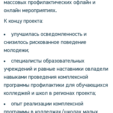
массовых профилактических офлайн и
онлайн мероприятиях.
К концу проекта:
улучшилась осведомленность и
снизилось рискованное поведение
молодежи;
специалисты образовательных
учреждений и равные наставники овладели
навыками проведения комплексной
программы профилактики для обучающихся
колледжей и школ в регионах проекта;
опыт реализации комплексной
программы в колледжах/школах малых