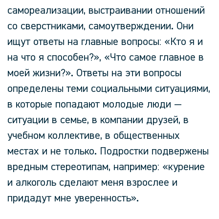
самореализации, выстраивании отношений
со сверстниками, самоутверждении. Они
ищут ответы на главные вопросы: «Кто я и
на что я способен?», «Что самое главное в
моей жизни?». Ответы на эти вопросы
определены теми социальными ситуациями,
в которые попадают молодые люди —
ситуации в семье, в компании друзей, в
учебном коллективе, в общественных
местах и не только. Подростки подвержены
вредным стереотипам, например: «курение
и алкоголь сделают меня взрослее и
придадут мне уверенность».