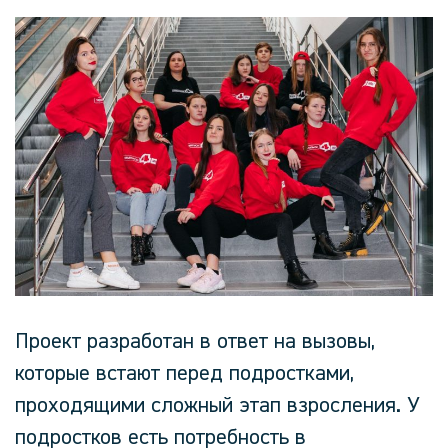
Проект разработан в ответ на вызовы,
которые встают перед подростками,
проходящими сложный этап взросления. У
подростков есть потребность в