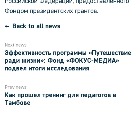
Российской Федерации, предоставленного
Фондом президентских грантов.
Back to all news
Next news
Эффективность программы «Путешествие
ради жизни»: Фонд «ФОКУС-МЕДИА»
подвел итоги исследования
Prev news
Как прошел тренинг для педагогов в
Тамбове