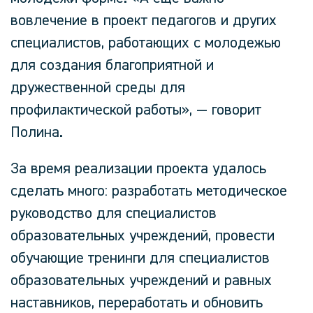
вовлечение в проект педагогов и других
специалистов, работающих с молодежью
для создания благоприятной и
дружественной среды для
профилактической работы»,
— говорит
Полина
.
За время реализации проекта удалось
сделать много: разработать методическое
руководство для специалистов
образовательных учреждений, провести
обучающие тренинги для специалистов
образовательных учреждений и равных
наставников, переработать и обновить