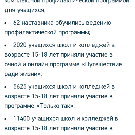
комплексной профилактической программой
для учащихся;
62 наставника обучились ведению
профилактической программы;
2020 учащихся школ и колледжей в
возрасте 15-18 лет приняли участие в
очной и онлайн программе «Путешествие
ради жизни»;
5625 учащихся школ и колледжей в
возрасте 15-18 лет приняли участие в
программе «Только так»;
11400 учащихся школ и колледжей в
возрасте 15-18 лет приняли участие в