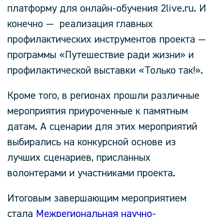
платформу для онлайн-обучения 2live.ru. И
конечно — реализация главных
профилактических инструментов проекта —
программы «Путешествие ради жизни» и
профилактической выставки «Только так!».
Кроме того, в регионах прошли различные
мероприятия приуроченные к памятным
датам. А сценарии для этих мероприятий
выбирались на конкурсной основе из
лучших сценариев, присланных
волонтерами и участниками проекта.
Итоговым завершающим мероприятием
стала
Межрегиональная научно-